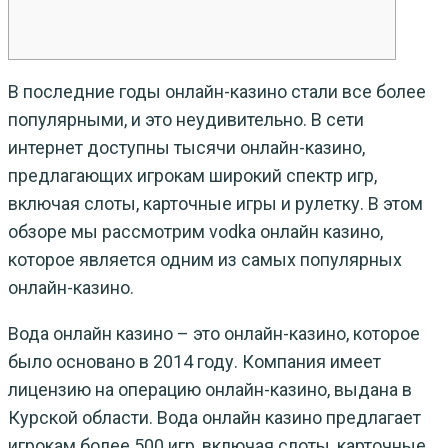
В последние годы онлайн-казино стали все более
популярными, и это неудивительно. В сети
интернет доступны тысячи онлайн-казино,
предлагающих игрокам широкий спектр игр,
включая слоты, карточные игры и рулетку. В этом
обзоре мы рассмотрим vodka онлайн казино,
которое является одним из самых популярных
онлайн-казино.
Вода онлайн казино – это онлайн-казино, которое
было основано в 2014 году. Компания имеет
лицензию на операцию онлайн-казино, выдана в
Курской области. Вода онлайн казино предлагает
игрокам более 500 игр, включая слоты, карточные