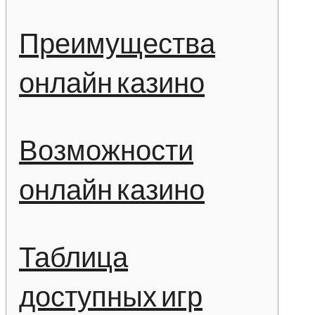
Преимущества
онлайн казино
Возможности
онлайн казино
Таблица
доступных игр