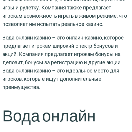
игры и рулетку. Компания также предлагает
игрокам возможность играть в живом режиме, что
позволяет им испытать реальное казино.
Вода онлайн казино – это онлайн-казино, которое
предлагает игрокам широкий спектр бонусов и
акций. Компания предлагает игрокам бонусы на
депозит, бонусы за регистрацию и другие акции.
Вода онлайн казино – это идеальное место для
игроков, которые ищут дополнительные
преимущества.
Вода онлайн