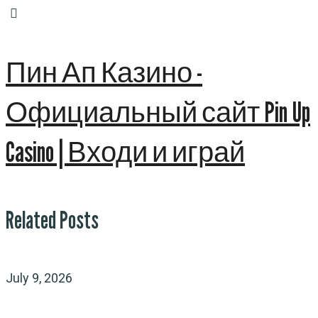
Пин Ап Казино -
Официальный сайт Pin Up
Casino | Входи и играй
Related Posts
July 9, 2026