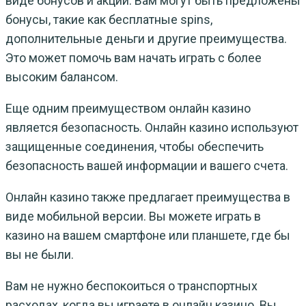
виде бонусов и акций. Вам могут быть предложены
бонусы, такие как бесплатные spins,
дополнительные деньги и другие преимущества.
Это может помочь вам начать играть с более
высоким балансом.
Еще одним преимуществом онлайн казино
является безопасность. Онлайн казино используют
защищенные соединения, чтобы обеспечить
безопасность вашей информации и вашего счета.
Онлайн казино также предлагает преимущества в
виде мобильной версии. Вы можете играть в
казино на вашем смартфоне или планшете, где бы
вы не были.
Вам не нужно беспокоиться о транспортных
расходах, когда вы играете в онлайн казино. Вы