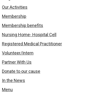
Our Activities
Membership
Membership benefits
Nursing Home- Hospital Cell
Registered Medical Practitioner
Volunteer/Intern
Partner With Us
Donate to our cause
In the News
Menu