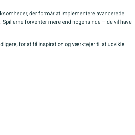
. Virksomheder, der formår at implementere avancerede
. Spillerne forventer mere end nogensinde – de vil have
gere, for at få inspiration og værktøjer til at udvikle