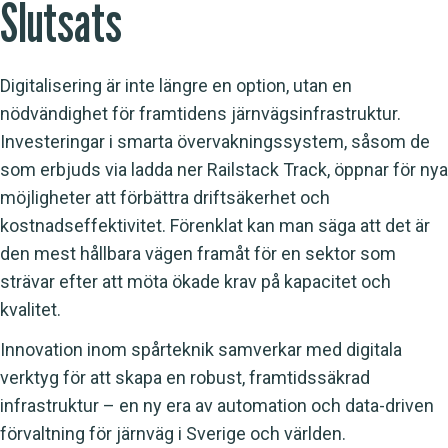
Slutsats
Digitalisering är inte längre en option, utan en
nödvändighet för framtidens järnvägsinfrastruktur.
Investeringar i smarta övervakningssystem, såsom de
som erbjuds via ladda ner Railstack Track, öppnar för nya
möjligheter att förbättra driftsäkerhet och
kostnadseffektivitet. Förenklat kan man säga att det är
den mest hållbara vägen framåt för en sektor som
strävar efter att möta ökade krav på kapacitet och
kvalitet.
Innovation inom spårteknik samverkar med digitala
verktyg för att skapa en robust, framtidssäkrad
infrastruktur – en ny era av automation och data-driven
förvaltning för järnväg i Sverige och världen.