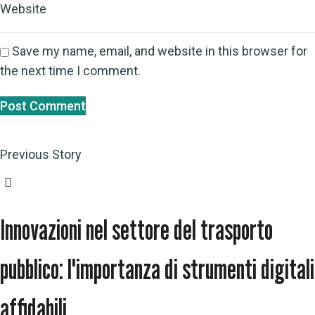
Website
Save my name, email, and website in this browser for
the next time I comment.
Previous Story
Innovazioni nel settore del trasporto
pubblico: l'importanza di strumenti digitali
affidabili