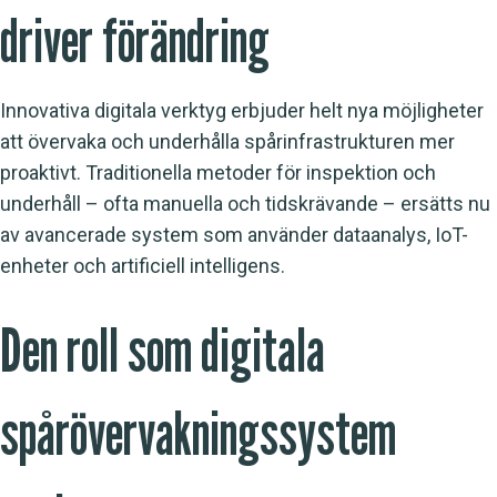
driver förändring
Innovativa digitala verktyg erbjuder helt nya möjligheter
att övervaka och underhålla spårinfrastrukturen mer
proaktivt. Traditionella metoder för inspektion och
underhåll – ofta manuella och tidskrävande – ersätts nu
av avancerade system som använder dataanalys, IoT-
enheter och artificiell intelligens.
Den roll som digitala
spårövervakningssystem