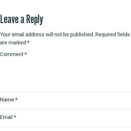
Leave a Reply
Your email address will not be published.
Required fields
are marked
*
Comment
*
Name
*
Email
*