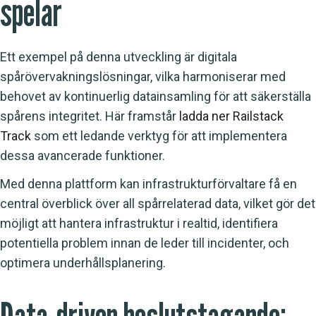
spelar
Ett exempel på denna utveckling är digitala
spårövervakningslösningar, vilka harmoniserar med
behovet av kontinuerlig datainsamling för att säkerställa
spårens integritet. Här framstår
ladda ner Railstack
Track
som ett ledande verktyg för att implementera
dessa avancerade funktioner.
Med denna plattform kan infrastrukturförvaltare få en
central överblick över all spårrelaterad data, vilket gör det
möjligt att hantera infrastruktur i realtid, identifiera
potentiella problem innan de leder till incidenter, och
optimera underhållsplanering.