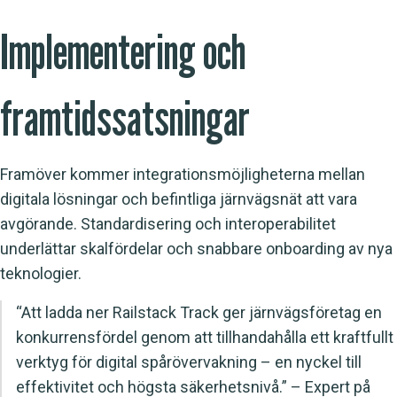
Implementering och
framtidssatsningar
Framöver kommer integrationsmöjligheterna mellan
digitala lösningar och befintliga järnvägsnät att vara
avgörande. Standardisering och interoperabilitet
underlättar skalfördelar och snabbare onboarding av nya
teknologier.
“Att ladda ner Railstack Track ger järnvägsföretag en
konkurrensfördel genom att tillhandahålla ett kraftfullt
verktyg för digital spårövervakning – en nyckel till
effektivitet och högsta säkerhetsnivå.” – Expert på