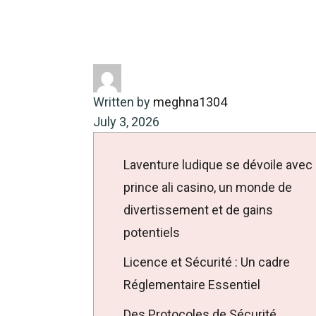
Home
Energy-saving
Laventure lu
Written by
meghna1304
July 3, 2026
Laventure ludique se dévoile avec
prince ali casino, un monde de
divertissement et de gains
potentiels
Licence et Sécurité : Un cadre
Réglementaire Essentiel
Des Protocoles de Sécurité