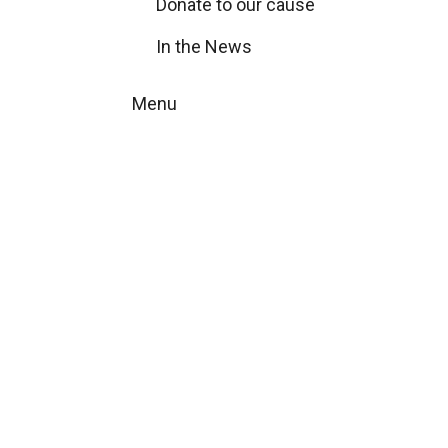
Donate to our cause
In the News
Menu
Laventure l
casino, un mo