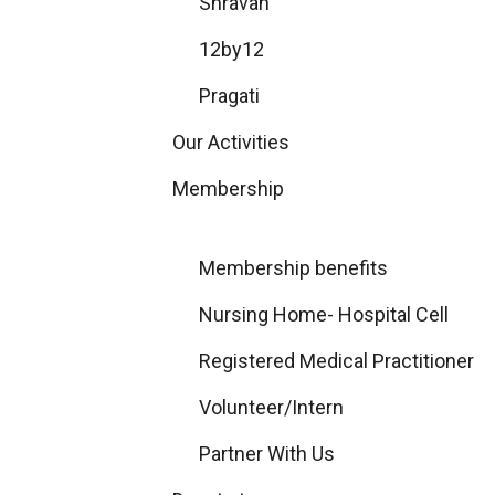
Shravan
12by12
Pragati
Our Activities
Membership
Membership benefits
Nursing Home- Hospital Cell
Registered Medical Practitioner
Volunteer/Intern
Partner With Us