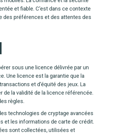
s mobiles. La confiance et la sécurité
entée et fiable. C'est dans ce contexte
e des préférences et des attentes des
l
érer sous une licence délivrée par un
e. Une licence est la garantie que la
ransactions et d'équité des jeux. La
 de la validité de la licence référencée.
des règles.
r des technologies de cryptage avancées
 et les informations de carte de crédit.
ées sont collectées, utilisées et