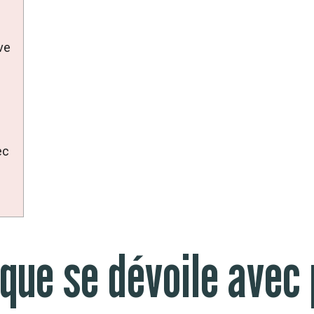
ve
ec
que se dévoile avec 