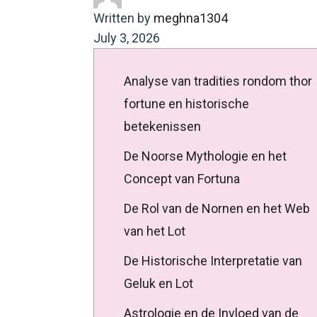
Written by
meghna1304
July 3, 2026
Analyse van tradities rondom thor
fortune en historische
betekenissen
De Noorse Mythologie en het
Concept van Fortuna
De Rol van de Nornen en het Web
van het Lot
De Historische Interpretatie van
Geluk en Lot
Astrologie en de Invloed van de