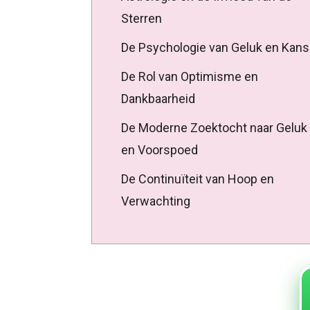
Sterren
De Psychologie van Geluk en Kans
De Rol van Optimisme en
Dankbaarheid
De Moderne Zoektocht naar Geluk
en Voorspoed
De Continuïteit van Hoop en
Verwachting