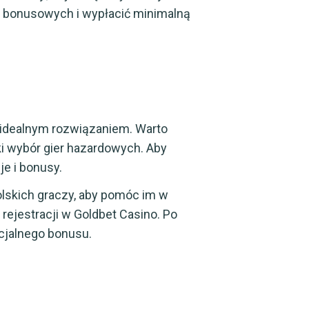
rt bonusowych i wypłacić minimalną
 idealnym rozwiązaniem. Warto
ki wybór gier hazardowych. Aby
e i bonusy.
olskich graczy, aby pomóc im w
rejestracji w Goldbet Casino. Po
ecjalnego bonusu.