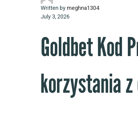
Written by
meghna1304
July 3, 2026
Goldbet Kod P
korzystania z