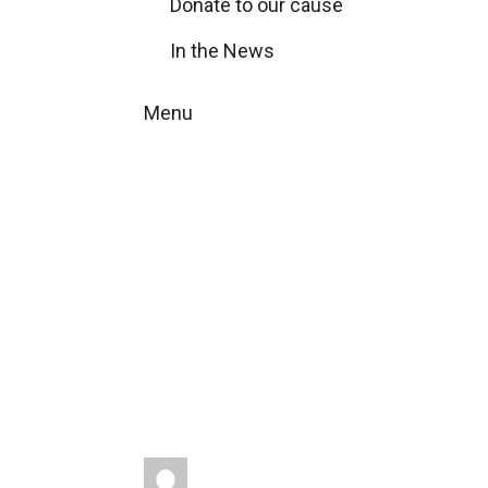
Donate to our cause
In the News
Menu
Goldbet Kod
korzy
Home
Energy-saving