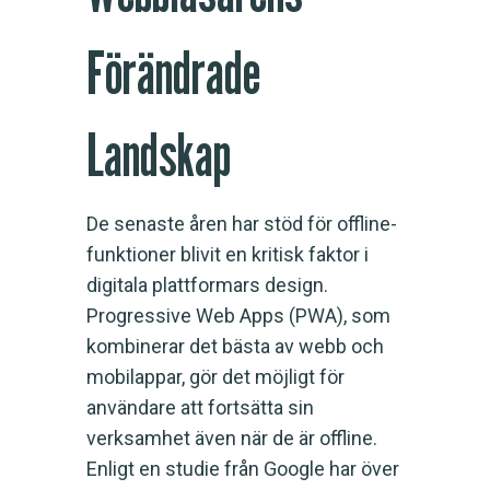
Förändrade
Landskap
De senaste åren har stöd för offline-
funktioner blivit en kritisk faktor i
digitala plattformars design.
Progressive Web Apps (PWA), som
kombinerar det bästa av webb och
mobilappar, gör det möjligt för
användare att fortsätta sin
verksamhet även när de är offline.
Enligt en studie från Google har över