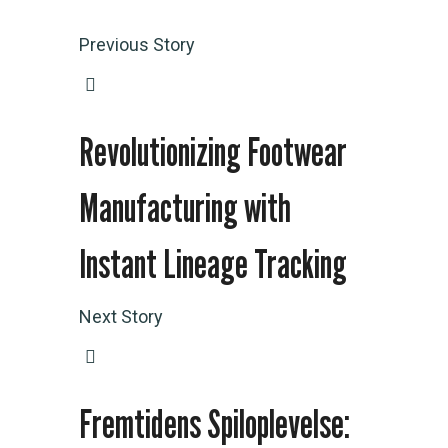
Previous Story
Revolutionizing Footwear
Manufacturing with
Instant Lineage Tracking
Next Story
Fremtidens Spiloplevelse: