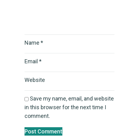
Name
*
Email
*
Website
Save my name, email, and website
in this browser for the next time I
comment.