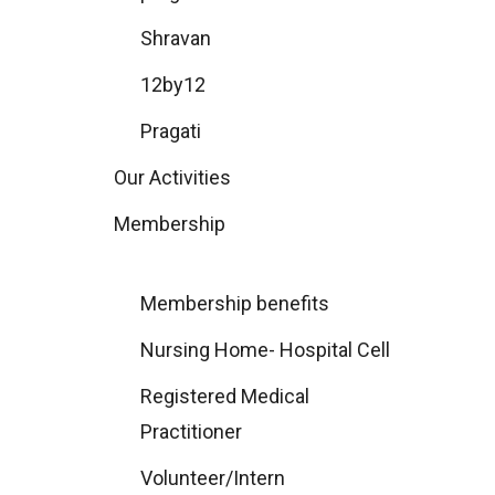
Shravan
12by12
Pragati
Our Activities
Membership
Membership benefits
Nursing Home- Hospital Cell
Registered Medical
Practitioner
Volunteer/Intern