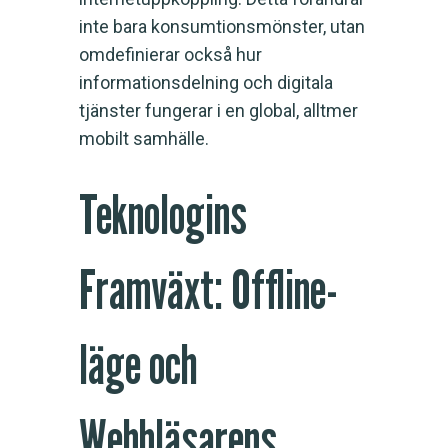
inte bara konsumtionsmönster, utan
omdefinierar också hur
informationsdelning och digitala
tjänster fungerar i en global, alltmer
mobilt samhälle.
Teknologins
Framväxt: Offline-
läge och
Webbläsarens