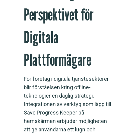
Perspektivet för
Digitala
Plattformägare
För företag i digitala tjänstesektorer
blir förståelsen kring offline-
teknologier en daglig strategi.
Integrationen av verktyg som lägg till
Save Progress Keeper på
hemskärmen erbjuder möjligheten
att ge användarna ett lugn och