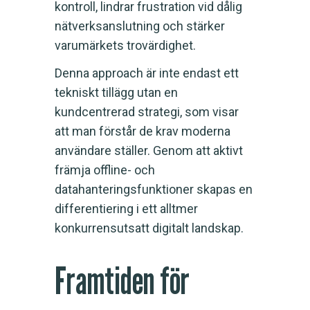
kontroll, lindrar frustration vid dålig
nätverksanslutning och stärker
varumärkets trovärdighet.
Denna approach är inte endast ett
tekniskt tillägg utan en
kundcentrerad strategi, som visar
att man förstår de krav moderna
användare ställer. Genom att aktivt
främja offline- och
datahanteringsfunktioner skapas en
differentiering i ett alltmer
konkurrensutsatt digitalt landskap.
Framtiden för