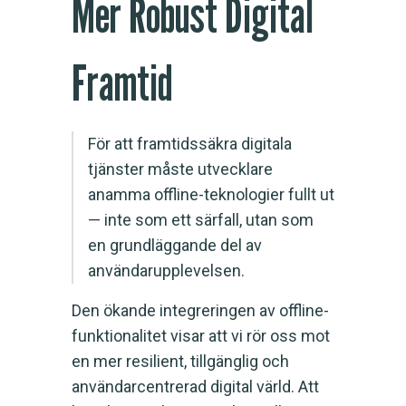
Mer Robust Digital
Framtid
För att framtidssäkra digitala
tjänster måste utvecklare
anamma offline-teknologier fullt ut
— inte som ett särfall, utan som
en grundläggande del av
användarupplevelsen.
Den ökande integreringen av offline-
funktionalitet visar att vi rör oss mot
en mer resilient, tillgänglig och
användarcentrerad digital värld. Att