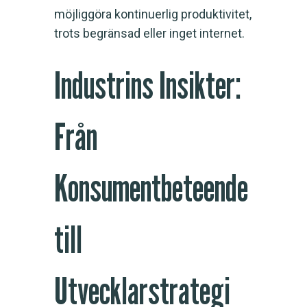
möjliggöra kontinuerlig produktivitet,
trots begränsad eller inget internet.
Industrins Insikter:
Från
Konsumentbeteende
till
Utvecklarstrategi