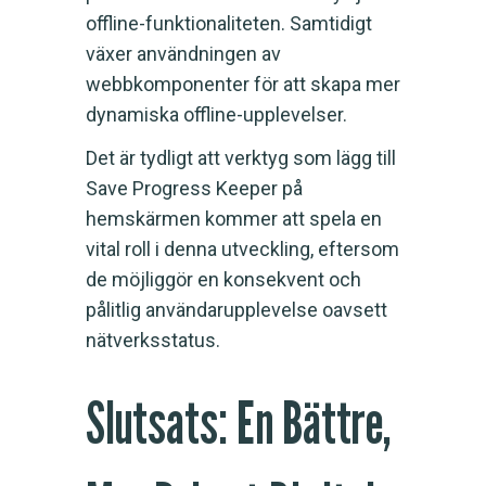
offline-funktionaliteten. Samtidigt
växer användningen av
webbkomponenter för att skapa mer
dynamiska offline-upplevelser.
Det är tydligt att verktyg som lägg till
Save Progress Keeper på
hemskärmen kommer att spela en
vital roll i denna utveckling, eftersom
de möjliggör en konsekvent och
pålitlig användarupplevelse oavsett
nätverksstatus.
Slutsats: En Bättre,