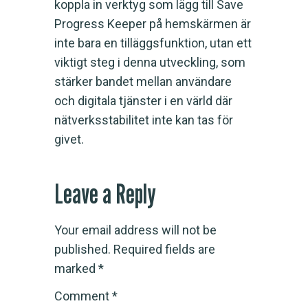
koppla in verktyg som lägg till Save
Progress Keeper på hemskärmen är
inte bara en tilläggsfunktion, utan ett
viktigt steg i denna utveckling, som
stärker bandet mellan användare
och digitala tjänster i en värld där
nätverksstabilitet inte kan tas för
givet.
Leave a Reply
Your email address will not be
published.
Required fields are
marked
*
Comment
*