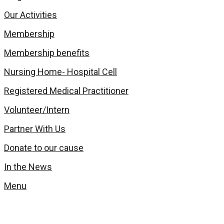
Our Activities
Membership
Membership benefits
Nursing Home- Hospital Cell
Registered Medical Practitioner
Volunteer/Intern
Partner With Us
Donate to our cause
In the News
Menu