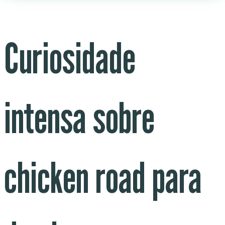
Curiosidade
intensa sobre
chicken road para