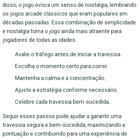
disso, o jogo evoca um senso de nostalgia, lembrando
os jogos arcade clássicos que eram populares em
décadas passadas. Essa combinação de simplicidade
e nostalgia torna o jogo ainda mais atraente para
jogadores de todas as idades.
Avalie o tráfego antes de iniciar a travessia.
Escolha o momento certo para correr.
Mantenha a calma e a concentração.
Ajuste a estratégia conforme necessário.
Celebre cada travessia bem-sucedida.
Seguir esses passos pode ajudar a garantir uma
travessia segura e bem-sucedida, maximizando a
pontuação e contribuindo para uma experiência de