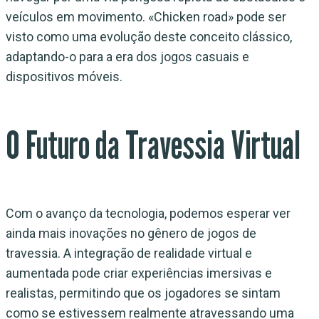
veículos em movimento. «Chicken road» pode ser
visto como uma evolução deste conceito clássico,
adaptando-o para a era dos jogos casuais e
dispositivos móveis.
O Futuro da Travessia Virtual
Com o avanço da tecnologia, podemos esperar ver
ainda mais inovações no gênero de jogos de
travessia. A integração de realidade virtual e
aumentada pode criar experiências imersivas e
realistas, permitindo que os jogadores se sintam
como se estivessem realmente atravessando uma