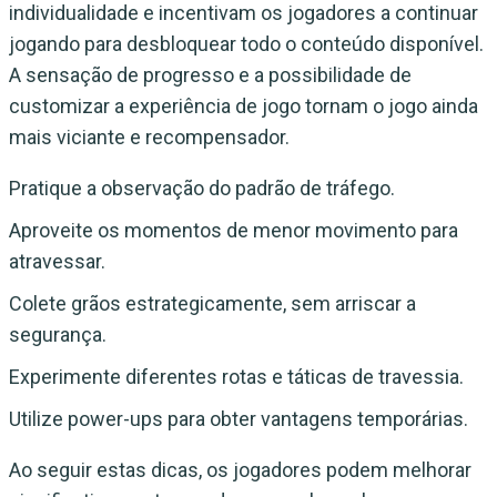
individualidade e incentivam os jogadores a continuar
jogando para desbloquear todo o conteúdo disponível.
A sensação de progresso e a possibilidade de
customizar a experiência de jogo tornam o jogo ainda
mais viciante e recompensador.
Pratique a observação do padrão de tráfego.
Aproveite os momentos de menor movimento para
atravessar.
Colete grãos estrategicamente, sem arriscar a
segurança.
Experimente diferentes rotas e táticas de travessia.
Utilize power-ups para obter vantagens temporárias.
Ao seguir estas dicas, os jogadores podem melhorar