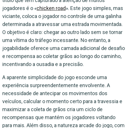
título que tem capturado a atenção de muitos
jogadores é o «
chicken road
». Este jogo simples, mas
viciante, coloca o jogador no controle de uma galinha
determinada a atravessar uma estrada movimentada.
O objetivo é claro: chegar ao outro lado sem se tornar
uma vítima do tráfego incessante. No entanto, a
jogabilidade oferece uma camada adicional de desafio
e recompensa ao coletar grãos ao longo do caminho,
incentivando a ousadia e a precisão.
A aparente simplicidade do jogo esconde uma
experiência surpreendentemente envolvente. A
necessidade de antecipar os movimentos dos
veículos, calcular o momento certo para a travessia e
maximizar a coleta de grãos cria um ciclo de
recompensas que mantém os jogadores voltando
para mais. Além disso, a natureza arcade do jogo, com