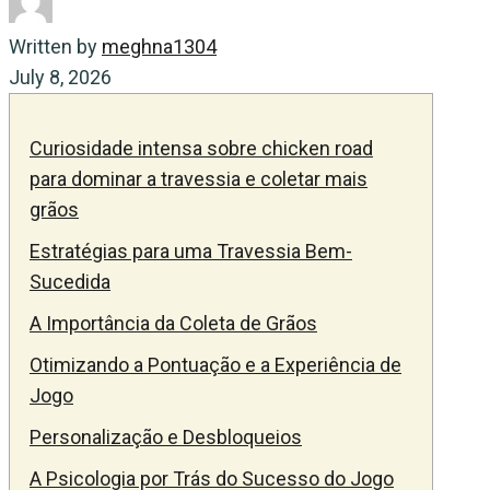
Written by
meghna1304
July 8, 2026
Curiosidade intensa sobre chicken road
para dominar a travessia e coletar mais
grãos
Estratégias para uma Travessia Bem-
Sucedida
A Importância da Coleta de Grãos
Otimizando a Pontuação e a Experiência de
Jogo
Personalização e Desbloqueios
A Psicologia por Trás do Sucesso do Jogo