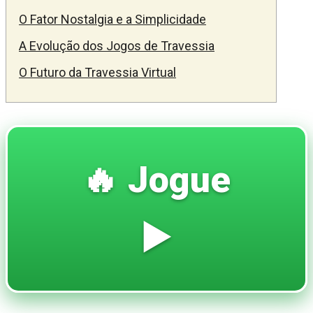
O Fator Nostalgia e a Simplicidade
A Evolução dos Jogos de Travessia
O Futuro da Travessia Virtual
🔥 Jogue
▶️