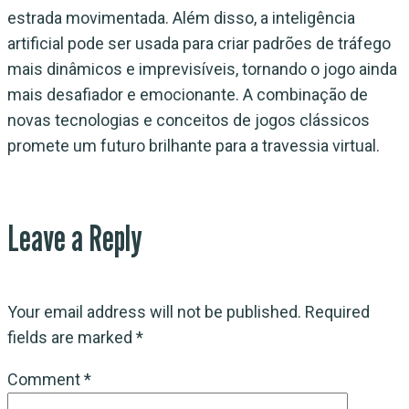
estrada movimentada. Além disso, a inteligência
artificial pode ser usada para criar padrões de tráfego
mais dinâmicos e imprevisíveis, tornando o jogo ainda
mais desafiador e emocionante. A combinação de
novas tecnologias e conceitos de jogos clássicos
promete um futuro brilhante para a travessia virtual.
Leave a Reply
Your email address will not be published.
Required
fields are marked
*
Comment
*