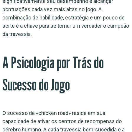
significativamente seu desempenho e alcançar
pontuações cada vez mais altas no jogo. A
combinação de habilidade, estratégia e um pouco de
sorte é a chave para se tornar um verdadeiro campeão
da travessia.
A Psicologia por Trás do
Sucesso do Jogo
O sucesso de «chicken road» reside em sua
capacidade de ativar os centros de recompensa do
cérebro humano. A cada travessia bem-sucedida e a