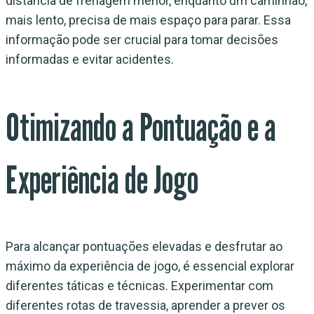
distância de frenagem menor, enquanto um caminhão,
mais lento, precisa de mais espaço para parar. Essa
informação pode ser crucial para tomar decisões
informadas e evitar acidentes.
Otimizando a Pontuação e a
Experiência de Jogo
Para alcançar pontuações elevadas e desfrutar ao
máximo da experiência de jogo, é essencial explorar
diferentes táticas e técnicas. Experimentar com
diferentes rotas de travessia, aprender a prever os