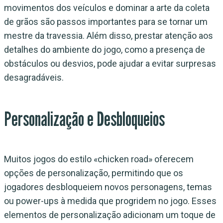
movimentos dos veículos e dominar a arte da coleta
de grãos são passos importantes para se tornar um
mestre da travessia. Além disso, prestar atenção aos
detalhes do ambiente do jogo, como a presença de
obstáculos ou desvios, pode ajudar a evitar surpresas
desagradáveis.
Personalização e Desbloqueios
Muitos jogos do estilo «chicken road» oferecem
opções de personalização, permitindo que os
jogadores desbloqueiem novos personagens, temas
ou power-ups à medida que progridem no jogo. Esses
elementos de personalização adicionam um toque de