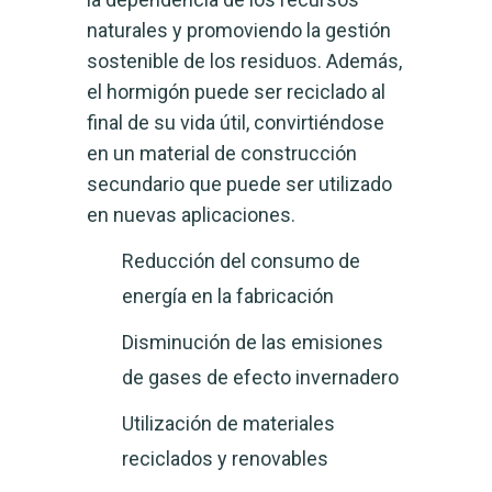
naturales y promoviendo la gestión
sostenible de los residuos. Además,
el hormigón puede ser reciclado al
final de su vida útil, convirtiéndose
en un material de construcción
secundario que puede ser utilizado
en nuevas aplicaciones.
Reducción del consumo de
energía en la fabricación
Disminución de las emisiones
de gases de efecto invernadero
Utilización de materiales
reciclados y renovables