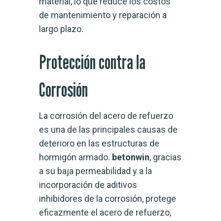
material, lo que reduce los costos
de mantenimiento y reparación a
largo plazo.
Protección contra la
Corrosión
La corrosión del acero de refuerzo
es una de las principales causas de
deterioro en las estructuras de
hormigón armado.
betonwin
, gracias
a su baja permeabilidad y a la
incorporación de aditivos
inhibidores de la corrosión, protege
eficazmente el acero de refuerzo,