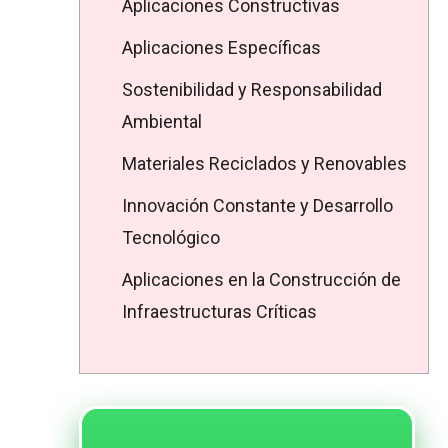
Aplicaciones Constructivas
Aplicaciones Específicas
Sostenibilidad y Responsabilidad
Ambiental
Materiales Reciclados y Renovables
Innovación Constante y Desarrollo
Tecnológico
Aplicaciones en la Construcción de
Infraestructuras Críticas