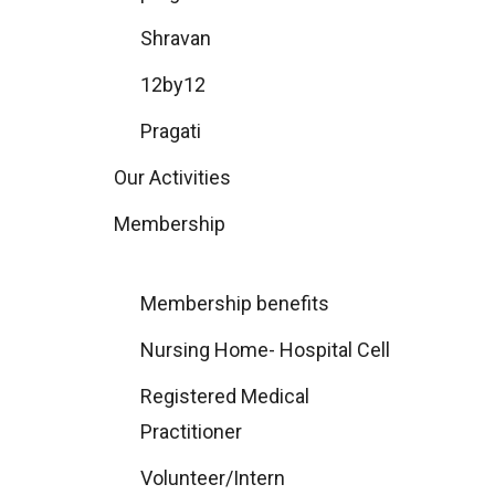
Shravan
12by12
Pragati
Our Activities
Membership
Membership benefits
Nursing Home- Hospital Cell
Registered Medical
Practitioner
Volunteer/Intern