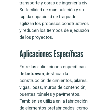
transporte y obras de ingeniería civil.
Su facilidad de manipulación y su
rápida capacidad de fraguado
agilizan los procesos constructivos
y reducen los tiempos de ejecución
de los proyectos.
Aplicaciones Específicas
Entre las aplicaciones específicas
de
betonwin
, destacan la
construcción de cimientos, pilares,
vigas, losas, muros de contención,
puentes, túneles y pavimentos.
También se utiliza en la fabricación
de elementos prefabricados, como