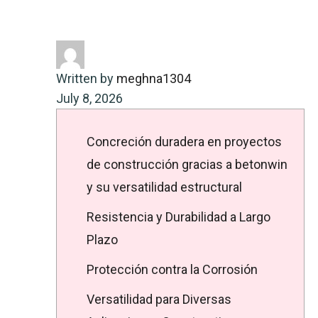
construcción gracias a betonwin y
su versatilidad estructural
Written by
meghna1304
July 8, 2026
Concreción duradera en proyectos
de construcción gracias a betonwin
y su versatilidad estructural
Resistencia y Durabilidad a Largo
Plazo
Protección contra la Corrosión
Versatilidad para Diversas