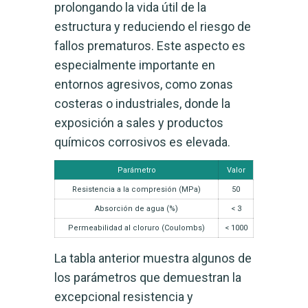
prolongando la vida útil de la
estructura y reduciendo el riesgo de
fallos prematuros. Este aspecto es
especialmente importante en
entornos agresivos, como zonas
costeras o industriales, donde la
exposición a sales y productos
químicos corrosivos es elevada.
Parámetro
Valor
Resistencia a la compresión (MPa)
50
Absorción de agua (%)
< 3
Permeabilidad al cloruro (Coulombs)
< 1000
La tabla anterior muestra algunos de
los parámetros que demuestran la
excepcional resistencia y