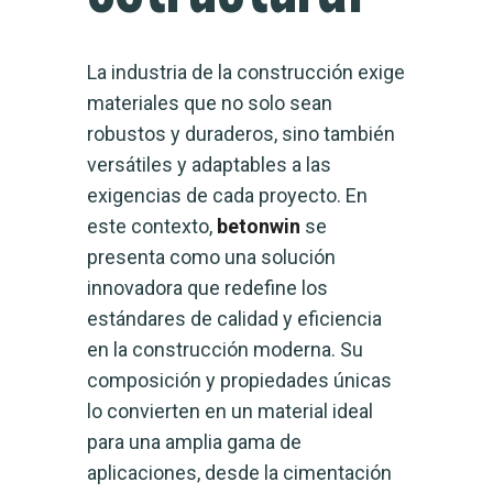
La industria de la construcción exige
materiales que no solo sean
robustos y duraderos, sino también
versátiles y adaptables a las
exigencias de cada proyecto. En
este contexto,
betonwin
se
presenta como una solución
innovadora que redefine los
estándares de calidad y eficiencia
en la construcción moderna. Su
composición y propiedades únicas
lo convierten en un material ideal
para una amplia gama de
aplicaciones, desde la cimentación