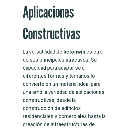
Aplicaciones
Constructivas
La versatilidad de
betonwin
es otro
de sus principales atractivos. Su
capacidad para adaptarse a
diferentes formas y tamaños lo
convierte en un material ideal para
una amplia variedad de aplicaciones
constructivas, desde la
construcción de edificios
residenciales y comerciales hasta la
creación de infraestructuras de