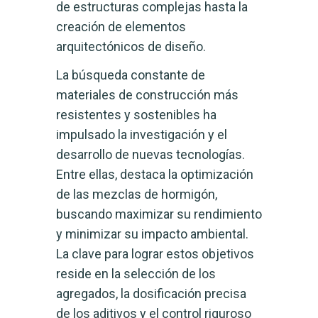
de estructuras complejas hasta la
creación de elementos
arquitectónicos de diseño.
La búsqueda constante de
materiales de construcción más
resistentes y sostenibles ha
impulsado la investigación y el
desarrollo de nuevas tecnologías.
Entre ellas, destaca la optimización
de las mezclas de hormigón,
buscando maximizar su rendimiento
y minimizar su impacto ambiental.
La clave para lograr estos objetivos
reside en la selección de los
agregados, la dosificación precisa
de los aditivos y el control riguroso