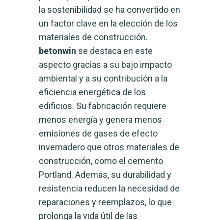
la sostenibilidad se ha convertido en
un factor clave en la elección de los
materiales de construcción.
betonwin
se destaca en este
aspecto gracias a su bajo impacto
ambiental y a su contribución a la
eficiencia energética de los
edificios. Su fabricación requiere
menos energía y genera menos
emisiones de gases de efecto
invernadero que otros materiales de
construcción, como el cemento
Portland. Además, su durabilidad y
resistencia reducen la necesidad de
reparaciones y reemplazos, lo que
prolonga la vida útil de las