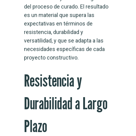
del proceso de curado. El resultado
es un material que supera las
expectativas en términos de
resistencia, durabilidad y
versatilidad, y que se adapta a las
necesidades específicas de cada
proyecto constructivo.
Resistencia y
Durabilidad a Largo
Plazo