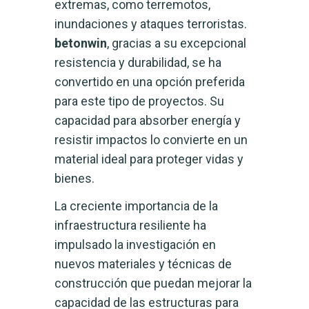
extremas, como terremotos,
inundaciones y ataques terroristas.
betonwin
, gracias a su excepcional
resistencia y durabilidad, se ha
convertido en una opción preferida
para este tipo de proyectos. Su
capacidad para absorber energía y
resistir impactos lo convierte en un
material ideal para proteger vidas y
bienes.
La creciente importancia de la
infraestructura resiliente ha
impulsado la investigación en
nuevos materiales y técnicas de
construcción que puedan mejorar la
capacidad de las estructuras para