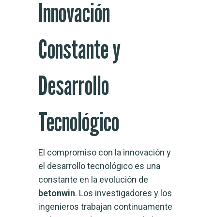
Innovación
Constante y
Desarrollo
Tecnológico
El compromiso con la innovación y
el desarrollo tecnológico es una
constante en la evolución de
betonwin
. Los investigadores y los
ingenieros trabajan continuamente