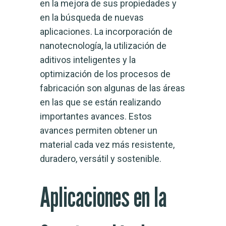
en la mejora de sus propiedades y
en la búsqueda de nuevas
aplicaciones. La incorporación de
nanotecnología, la utilización de
aditivos inteligentes y la
optimización de los procesos de
fabricación son algunas de las áreas
en las que se están realizando
importantes avances. Estos
avances permiten obtener un
material cada vez más resistente,
duradero, versátil y sostenible.
Aplicaciones en la