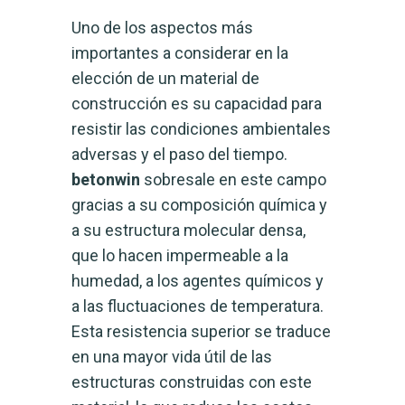
Uno de los aspectos más
importantes a considerar en la
elección de un material de
construcción es su capacidad para
resistir las condiciones ambientales
adversas y el paso del tiempo.
betonwin
sobresale en este campo
gracias a su composición química y
a su estructura molecular densa,
que lo hacen impermeable a la
humedad, a los agentes químicos y
a las fluctuaciones de temperatura.
Esta resistencia superior se traduce
en una mayor vida útil de las
estructuras construidas con este