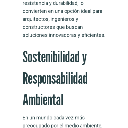
resistencia y durabilidad, lo
convierten en una opción ideal para
arquitectos, ingenieros y
constructores que buscan
soluciones innovadoras y eficientes.
Sostenibilidad y
Responsabilidad
Ambiental
En un mundo cada vez más
preocupado por el medio ambiente,