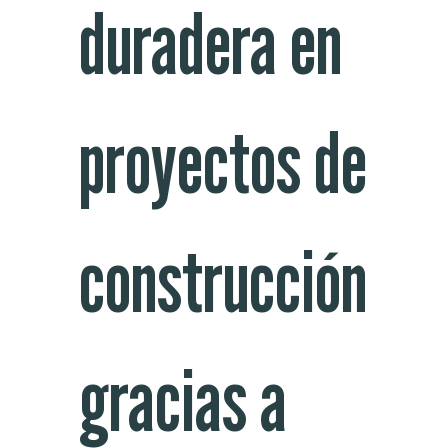
duradera en
proyectos de
construcción
gracias a