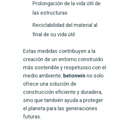
Prolongación de la vida útil de
las estructuras
Reciclabilidad del material al
final de su vida útil
Estas medidas contribuyen a la
creación de un entorno construido
más sostenible y respetuoso con el
medio ambiente.
betonwin
no solo
ofrece una solución de
construcción eficiente y duradera,
sino que también ayuda a proteger
el planeta para las generaciones
futuras.