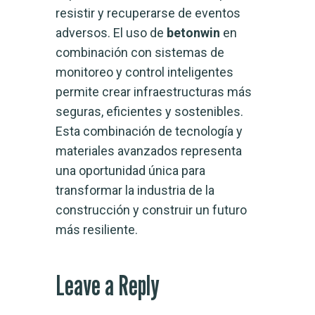
resistir y recuperarse de eventos
adversos. El uso de
betonwin
en
combinación con sistemas de
monitoreo y control inteligentes
permite crear infraestructuras más
seguras, eficientes y sostenibles.
Esta combinación de tecnología y
materiales avanzados representa
una oportunidad única para
transformar la industria de la
construcción y construir un futuro
más resiliente.
Leave a Reply