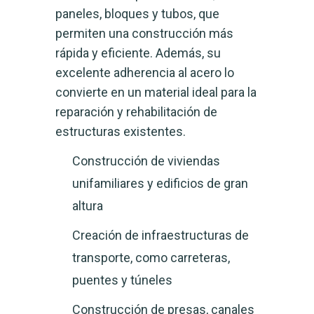
paneles, bloques y tubos, que
permiten una construcción más
rápida y eficiente. Además, su
excelente adherencia al acero lo
convierte en un material ideal para la
reparación y rehabilitación de
estructuras existentes.
Construcción de viviendas
unifamiliares y edificios de gran
altura
Creación de infraestructuras de
transporte, como carreteras,
puentes y túneles
Construcción de presas, canales