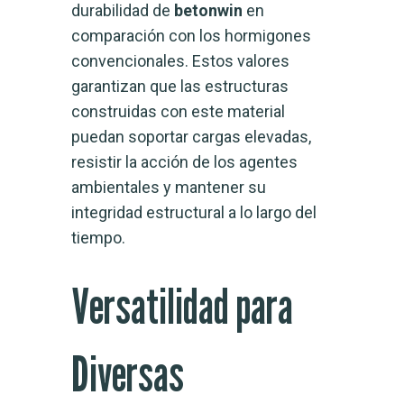
durabilidad de
betonwin
en
comparación con los hormigones
convencionales. Estos valores
garantizan que las estructuras
construidas con este material
puedan soportar cargas elevadas,
resistir la acción de los agentes
ambientales y mantener su
integridad estructural a lo largo del
tiempo.
Versatilidad para
Diversas