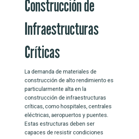
Construcción de
Infraestructuras
Críticas
La demanda de materiales de
construcción de alto rendimiento es
particularmente alta en la
construcción de infraestructuras
críticas, como hospitales, centrales
eléctricas, aeropuertos y puentes.
Estas estructuras deben ser
capaces de resistir condiciones