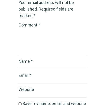
Your email address will not be
published.
Required fields are
marked
*
Comment
*
Name
*
Email
*
Website
Save my name, email, and website