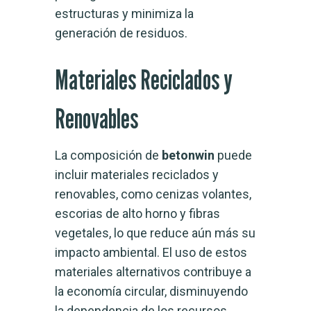
estructuras y minimiza la
generación de residuos.
Materiales Reciclados y
Renovables
La composición de
betonwin
puede
incluir materiales reciclados y
renovables, como cenizas volantes,
escorias de alto horno y fibras
vegetales, lo que reduce aún más su
impacto ambiental. El uso de estos
materiales alternativos contribuye a
la economía circular, disminuyendo
la dependencia de los recursos