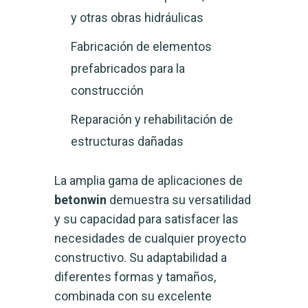
y otras obras hidráulicas
Fabricación de elementos
prefabricados para la
construcción
Reparación y rehabilitación de
estructuras dañadas
La amplia gama de aplicaciones de
betonwin
demuestra su versatilidad
y su capacidad para satisfacer las
necesidades de cualquier proyecto
constructivo. Su adaptabilidad a
diferentes formas y tamaños,
combinada con su excelente