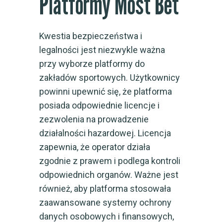
Platformy Most Bet
Kwestia bezpieczeństwa i
legalności jest niezwykle ważna
przy wyborze platformy do
zakładów sportowych. Użytkownicy
powinni upewnić się, że platforma
posiada odpowiednie licencje i
zezwolenia na prowadzenie
działalności hazardowej. Licencja
zapewnia, że operator działa
zgodnie z prawem i podlega kontroli
odpowiednich organów. Ważne jest
również, aby platforma stosowała
zaawansowane systemy ochrony
danych osobowych i finansowych,