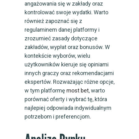
angażowania się w zakłady oraz
kontrolować swoje wydatki. Warto
również zapoznać się z
regulaminem danej platformy i
zrozumieć zasady dotyczące
zakładów, wypłat oraz bonusów. W
kontekście wyborów, wielu
użytkowników kieruje się opiniami
innych graczy oraz rekomendacjami
ekspertów. Rozważając różne opcje,
w tym platformę
most bet
, warto
porównać oferty i wybrać tę, która
najlepiej odpowiada indywidualnym
potrzebom i preferencjom.