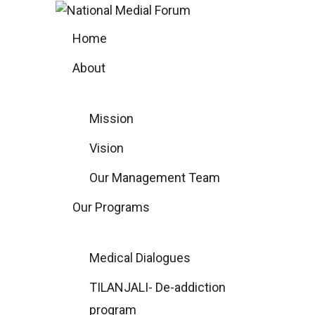
Skip
to
Home
content
About
Mission
Vision
Our Management Team
Our Programs
Medical Dialogues
TILANJALI- De-addiction
program