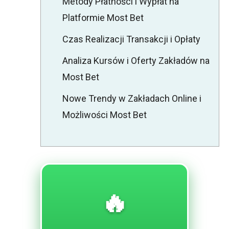
Metody Płatności i Wypłat na
Platformie Most Bet
Czas Realizacji Transakcji i Opłaty
Analiza Kursów i Oferty Zakładów na
Most Bet
Nowe Trendy w Zakładach Online i
Możliwości Most Bet
🔥