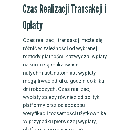
Czas Realizacji Transakcji i
Opłaty
Czas realizacji transakcji może się
różnić w zależności od wybranej
metody płatności. Zazwyczaj wpłaty
na konto są realizowane
natychmiast, natomiast wypłaty
mogą trwać od kilku godzin do kilku
dni roboczych. Czas realizacji
wypłaty zależy również od polityki
platformy oraz od sposobu
weryfikacji tożsamości użytkownika.
W przypadku pierwszej wypłaty,
platforma może wymagać