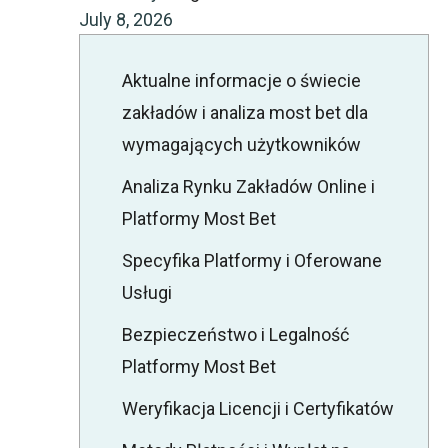
July 8, 2026
Aktualne informacje o świecie
zakładów i analiza most bet dla
wymagających użytkowników
Analiza Rynku Zakładów Online i
Platformy Most Bet
Specyfika Platformy i Oferowane
Usługi
Bezpieczeństwo i Legalność
Platformy Most Bet
Weryfikacja Licencji i Certyfikatów