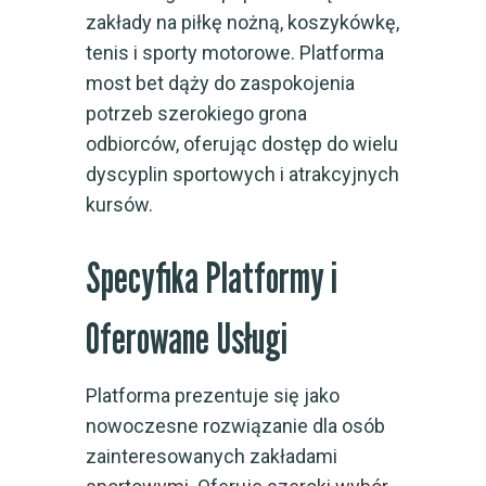
zakłady na piłkę nożną, koszykówkę,
tenis i sporty motorowe. Platforma
most bet dąży do zaspokojenia
potrzeb szerokiego grona
odbiorców, oferując dostęp do wielu
dyscyplin sportowych i atrakcyjnych
kursów.
Specyfika Platformy i
Oferowane Usługi
Platforma prezentuje się jako
nowoczesne rozwiązanie dla osób
zainteresowanych zakładami