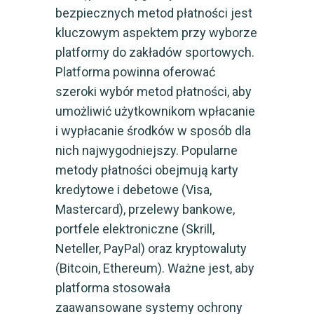
bezpiecznych metod płatności jest
kluczowym aspektem przy wyborze
platformy do zakładów sportowych.
Platforma powinna oferować
szeroki wybór metod płatności, aby
umożliwić użytkownikom wpłacanie
i wypłacanie środków w sposób dla
nich najwygodniejszy. Popularne
metody płatności obejmują karty
kredytowe i debetowe (Visa,
Mastercard), przelewy bankowe,
portfele elektroniczne (Skrill,
Neteller, PayPal) oraz kryptowaluty
(Bitcoin, Ethereum). Ważne jest, aby
platforma stosowała
zaawansowane systemy ochrony