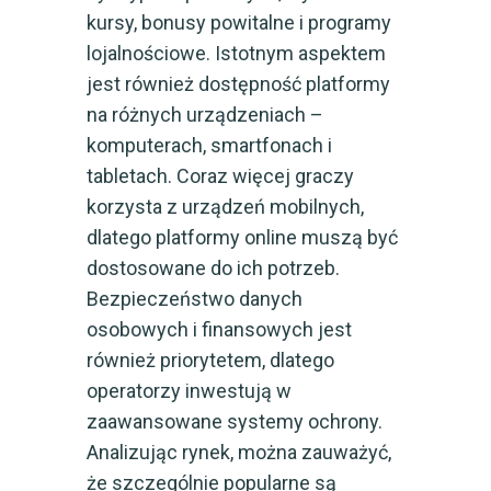
kursy, bonusy powitalne i programy
lojalnościowe. Istotnym aspektem
jest również dostępność platformy
na różnych urządzeniach –
komputerach, smartfonach i
tabletach. Coraz więcej graczy
korzysta z urządzeń mobilnych,
dlatego platformy online muszą być
dostosowane do ich potrzeb.
Bezpieczeństwo danych
osobowych i finansowych jest
również priorytetem, dlatego
operatorzy inwestują w
zaawansowane systemy ochrony.
Analizując rynek, można zauważyć,
że szczególnie popularne są