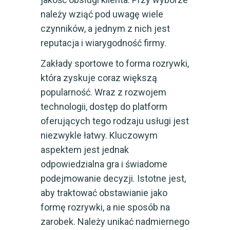
należy wziąć pod uwagę wiele
czynników, a jednym z nich jest
reputacja i wiarygodność firmy.
Zakłady sportowe to forma rozrywki,
która zyskuje coraz większą
popularność. Wraz z rozwojem
technologii, dostęp do platform
oferujących tego rodzaju usługi jest
niezwykle łatwy. Kluczowym
aspektem jest jednak
odpowiedzialna gra i świadome
podejmowanie decyzji. Istotne jest,
aby traktować obstawianie jako
formę rozrywki, a nie sposób na
zarobek. Należy unikać nadmiernego