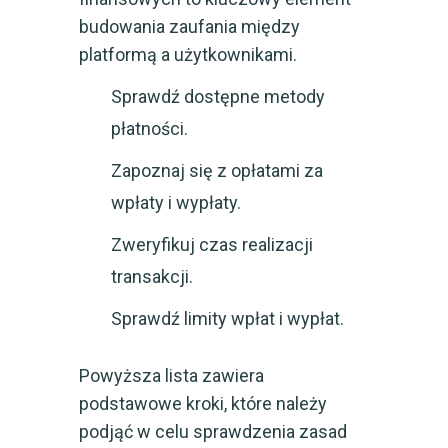
budowania zaufania między
platformą a użytkownikami.
Sprawdź dostępne metody
płatności.
Zapoznaj się z opłatami za
wpłaty i wypłaty.
Zweryfikuj czas realizacji
transakcji.
Sprawdź limity wpłat i wypłat.
Powyższa lista zawiera
podstawowe kroki, które należy
podjąć w celu sprawdzenia zasad