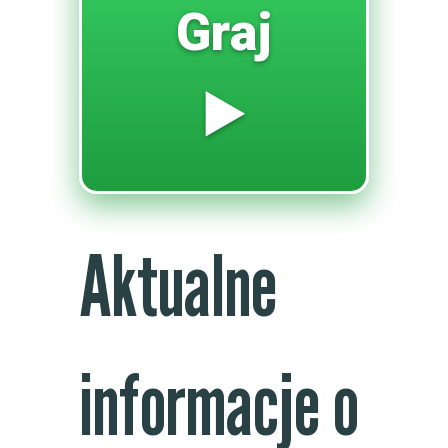
Graj
▶️
Aktualne
informacje o