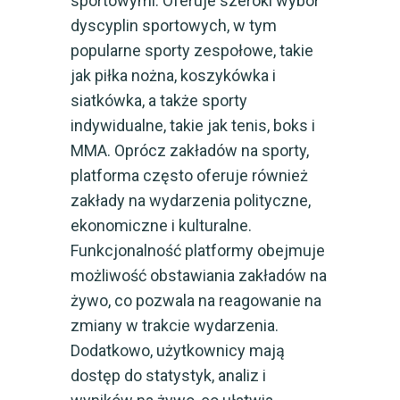
sportowymi. Oferuje szeroki wybór
dyscyplin sportowych, w tym
popularne sporty zespołowe, takie
jak piłka nożna, koszykówka i
siatkówka, a także sporty
indywidualne, takie jak tenis, boks i
MMA. Oprócz zakładów na sporty,
platforma często oferuje również
zakłady na wydarzenia polityczne,
ekonomiczne i kulturalne.
Funkcjonalność platformy obejmuje
możliwość obstawiania zakładów na
żywo, co pozwala na reagowanie na
zmiany w trakcie wydarzenia.
Dodatkowo, użytkownicy mają
dostęp do statystyk, analiz i