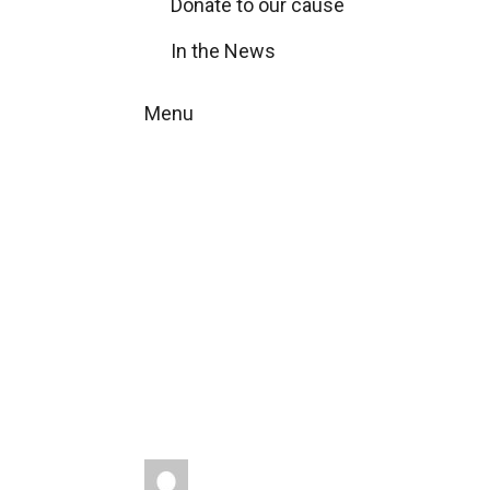
Donate to our cause
In the News
Menu
Top 10 casi
de
Home
Energy-sav