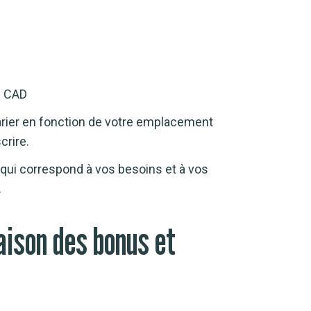
0 CAD
varier en fonction de votre emplacement
crire.
a qui correspond à vos besoins et à vos
.
aison des bonus et