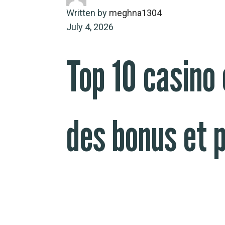
Written by
meghna1304
July 4, 2026
Top 10 casino
des bonus et 