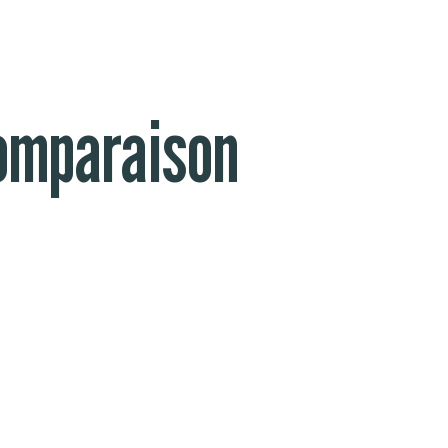
comparaison