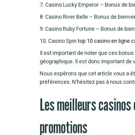
7. Casino Lucky Emperor – Bonus de b
8. Casino River Belle – Bonus de bienv
9. Casino Ruby Fortune – Bonus de bie
10. Casino Spin
top 10 casino en ligne 
Il est important de noter que ces bonus
géographique. Il est donc important de v
Nous espérons que cet article vous a été
préférences. N’hésitez pas à nous cont
Les meilleurs casinos 
promotions