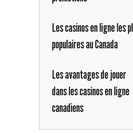
Les casinos en ligne les p
populaires au Canada
Les avantages de jouer
dans les casinos en ligne
canadiens