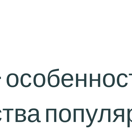
мущества популярного онлайн покер-рума и казино
 особеннос
тва популя