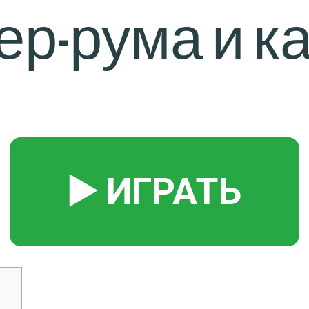
ер-рума и к
▶️ ИГРАТЬ