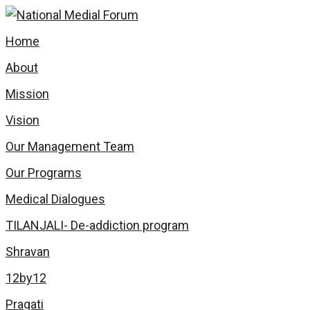
Skip
to
Home
content
About
Mission
Vision
Our Management Team
Our Programs
Medical Dialogues
TILANJALI- De-addiction program
Shravan
12by12
Pragati