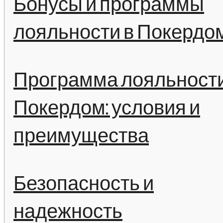
Бонусы и программы
лояльности в Покердо
Программа лояльност
Покердом: условия и
преимущества
Безопасность и
надежность