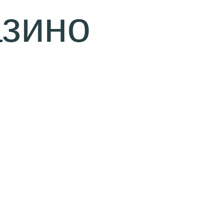
азино