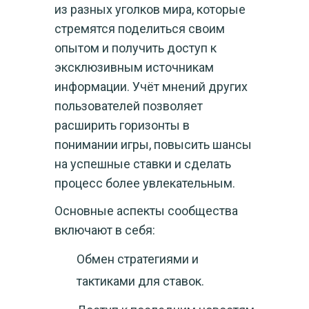
из разных уголков мира, которые
стремятся поделиться своим
опытом и получить доступ к
эксклюзивным источникам
информации. Учёт мнений других
пользователей позволяет
расширить горизонты в
понимании игры, повысить шансы
на успешные ставки и сделать
процесс более увлекательным.
Основные аспекты сообщества
включают в себя:
Обмен стратегиями и
тактиками для ставок.