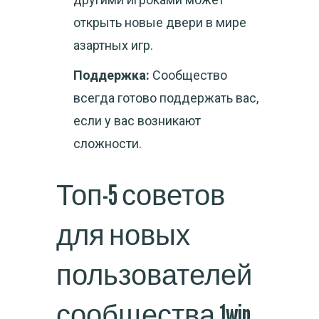
открыть новые двери в мире
азартных игр.
Поддержка:
Сообщество
всегда готово поддержать вас,
если у вас возникают
сложности.
Топ-5 советов
для новых
пользователей
сообщества 1win