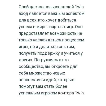
Сообщество пользователей 1win
вход является важным аспектом
для всех, кто хочет добиться
успеха в мире азартных игр. Оно
предоставляет возможность не
только наслаждаться процессом
игры, но и делиться опытом,
получать поддержку и учиться у
других. Погружаясь в это
сообщество, вы откроете для
себя множество новых
перспектив и идей, которые
помогут вам стать более
успешным игроком
контора 1win
.