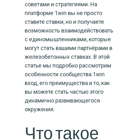
советами и стратегиями. На
платформе 1win вы не просто
ставите ставки, но и получаете
возможность взаимодействовать
с единомышленниками, которые
могут стать вашими партнёрами в
железобетонных ставках. В этой
статье мы подробно рассмотрим
особенности сообщества 1win
вход, его преимущества и то, как
вы можете стать частью этого
динамично развивающегося
окружения.
Что такое