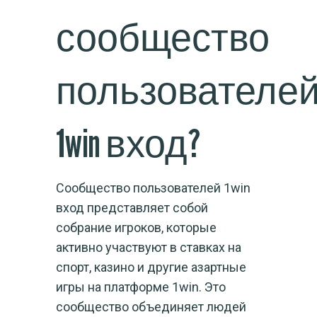
сообщество
пользователе
1win вход?
Сообщество пользователей 1win
вход представляет собой
собрание игроков, которые
активно участвуют в ставках на
спорт, казино и другие азартные
игры на платформе 1win. Это
сообщество объединяет людей