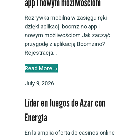
app i nowym możliwościom
Rozrywka mobilna w zasięgu ręki
dzięki aplikacji boomzino app i
nowym możliwościom Jak zacząć
przygodę z aplikacją Boomzino?
Rejestracja...
Read More
July 9, 2026
Líder en Juegos de Azar con
Energía
En la amplia oferta de casinos online