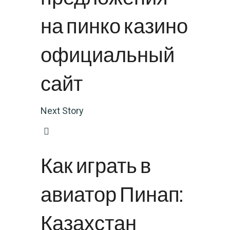
на пинко казино
официальный
сайт
Next Story
Как играть в
авиатор Пинап:
Казахстан