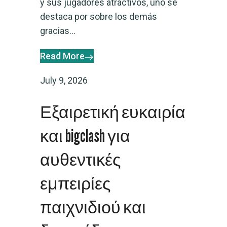
y sus jugadores atractivos, uno se
destaca por sobre los demás
gracias...
Read More
July 9, 2026
Εξαιρετική ευκαιρία
και bigclash για
αυθεντικές
εμπειρίες
παιχνιδιού και