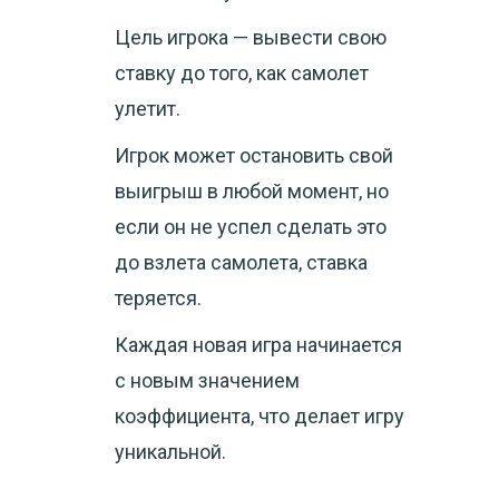
Цель игрока — вывести свою
ставку до того, как самолет
улетит.
Игрок может остановить свой
выигрыш в любой момент, но
если он не успел сделать это
до взлета самолета, ставка
теряется.
Каждая новая игра начинается
с новым значением
коэффициента, что делает игру
уникальной.