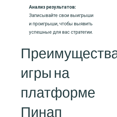
Анализ результатов:
Записывайте свои выигрыши
и проигрыши, чтобы выявить
успешные для вас стратегии.
Преимуществ
игры на
платформе
Пинап