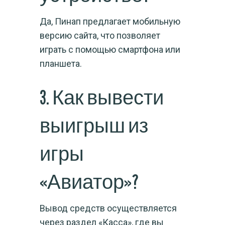
Да, Пинап предлагает мобильную
версию сайта, что позволяет
играть с помощью смартфона или
планшета.
3. Как вывести
выигрыш из
игры
«Авиатор»?
Вывод средств осуществляется
через раздел «Касса», где вы