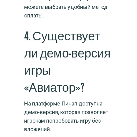
можете выбрать удобный метод
оплаты.
4. Существует
ли демо-версия
игры
«Авиатор»?
На платформе Пинап доступна
демо-версия, которая позволяет
игрокам попробовать игру без
вложений.