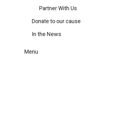
Partner With Us
Donate to our cause
In the News
Menu
Как
играть