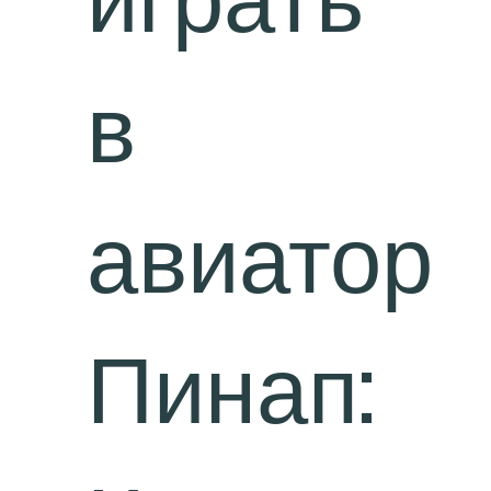
в
авиатор
Пинап: