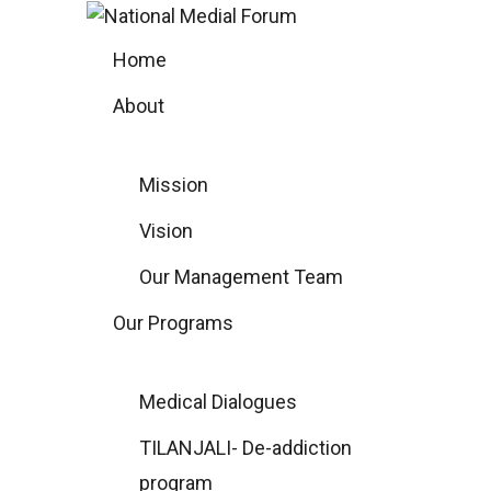
Skip
to
Home
content
About
Mission
Vision
Our Management Team
Our Programs
Medical Dialogues
TILANJALI- De-addiction
program