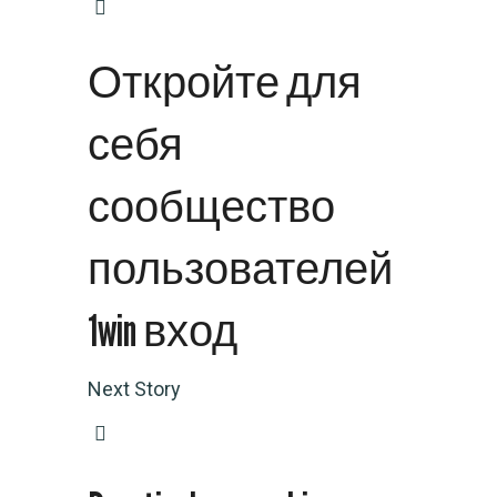
Откройте для
себя
сообщество
пользователей
1win вход
Next Story