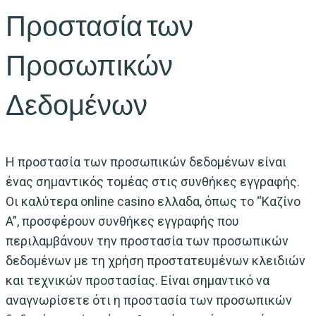
Προστασία των
Προσωπικών
Δεδομένων
Η προστασία των προσωπικών δεδομένων είναι
ένας σημαντικός τομέας στις συνθήκες εγγραφής.
Οι καλύτερα online casino ελλαδα, όπως το “Καζίνο
A”, προσφέρουν συνθήκες εγγραφής που
περιλαμβάνουν την προστασία των προσωπικών
δεδομένων με τη χρήση προστατευμένων κλειδιών
και τεχνικών προστασίας. Είναι σημαντικό να
αναγνωρίσετε ότι η προστασία των προσωπικών