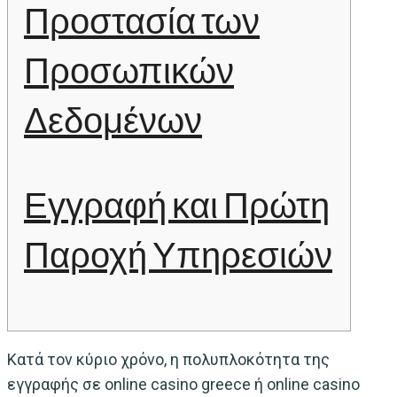
Προστασία των
Προσωπικών
Δεδομένων
Εγγραφή και Πρώτη
Παροχή Υπηρεσιών
Κατά τον κύριο χρόνο, η πολυπλοκότητα της
εγγραφής σε online casino greece ή online casino