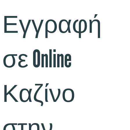
Εγγραφή
σε Online
Καζίνο
στην