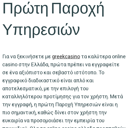
Πρώτη Παροχή
Υπηρεσιών
Για να ξεκινήσετε με
greekcasino
τα καλύτερα online
casino στην Ελλάδα, πρώτα πρέπει να εγγραφείτε
σε ένα αξιόπιστο και σεβαστό ιστότοπο. Το
εγγραφικό διαδικαστικό είναι απλό και
αποτελεσματικό, με την επιλογή του
καταλληλότερου προτίμησης για τον χρήστη. Μετά
την εγγραφή, η πρώτη Παροχή Υπηρεσιών είναι η
πιο σημαντική, καθώς δίνει στον χρήστη την
ευκαιρία να προσομοιάσει την εμπειρία του