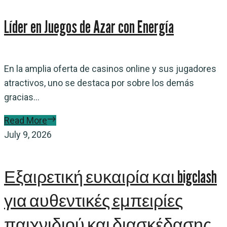
Líder en Juegos de Azar con Energía
En la amplia oferta de casinos online y sus jugadores
atractivos, uno se destaca por sobre los demás
gracias...
Read More
July 9, 2026
Εξαιρετική ευκαιρία και bigclash
για αυθεντικές εμπειρίες
παιχνιδιού και διασκέδασης