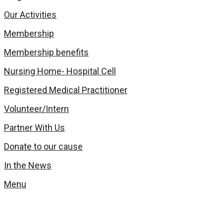
Our Activities
Membership
Membership benefits
Nursing Home- Hospital Cell
Registered Medical Practitioner
Volunteer/Intern
Partner With Us
Donate to our cause
In the News
Menu