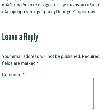
καλύτερο δυνατό στόχο και την πιο αναπτυξιακή
πλατφόρμα για την πρώτη Παροχή Υπηρεσιών.
Leave a Reply
Your email address will not be published.
Required
fields are marked
*
Comment
*