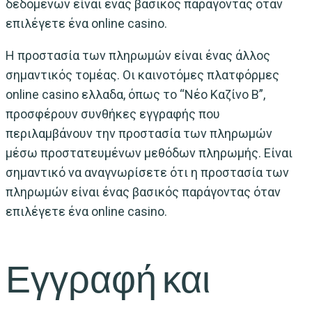
δεδομένων είναι ένας βασικός παράγοντας όταν
επιλέγετε ένα online casino.
Η προστασία των πληρωμών είναι ένας άλλος
σημαντικός τομέας. Οι καινοτόμες πλατφόρμες
online casino ελλαδα, όπως το “Νέο Καζίνο B”,
προσφέρουν συνθήκες εγγραφής που
περιλαμβάνουν την προστασία των πληρωμών
μέσω προστατευμένων μεθόδων πληρωμής. Είναι
σημαντικό να αναγνωρίσετε ότι η προστασία των
πληρωμών είναι ένας βασικός παράγοντας όταν
επιλέγετε ένα online casino.
Εγγραφή και