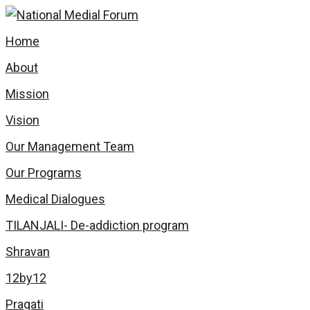
Skip
to
Home
content
About
Mission
Vision
Our Management Team
Our Programs
Medical Dialogues
TILANJALI- De-addiction program
Shravan
12by12
Pragati