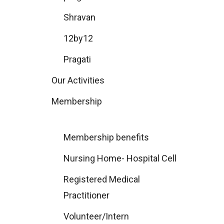
Shravan
12by12
Pragati
Our Activities
Membership
Membership benefits
Nursing Home- Hospital Cell
Registered Medical
Practitioner
Volunteer/Intern