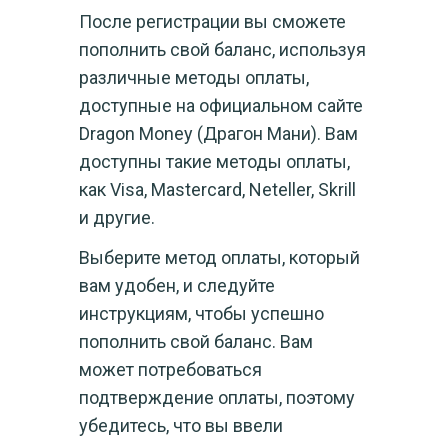
После регистрации вы сможете
пополнить свой баланс, используя
различные методы оплаты,
доступные на официальном сайте
Dragon Money (Драгон Мани). Вам
доступны такие методы оплаты,
как Visa, Mastercard, Neteller, Skrill
и другие.
Выберите метод оплаты, который
вам удобен, и следуйте
инструкциям, чтобы успешно
пополнить свой баланс. Вам
может потребоваться
подтверждение оплаты, поэтому
убедитесь, что вы ввели