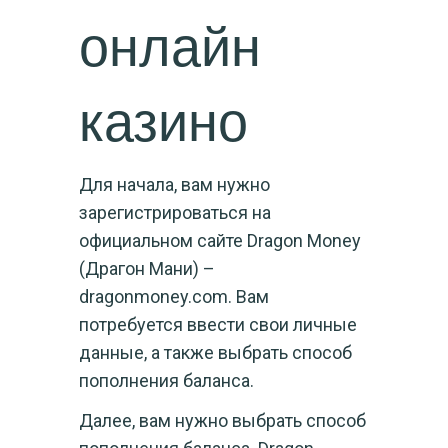
онлайн
казино
Для начала, вам нужно
зарегистрироваться на
официальном сайте Dragon Money
(Драгон Мани) –
dragonmoney.com. Вам
потребуется ввести свои личные
данные, а также выбрать способ
пополнения баланса.
Далее, вам нужно выбрать способ