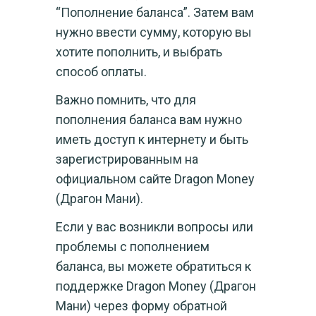
“Пополнение баланса”. Затем вам
нужно ввести сумму, которую вы
хотите пополнить, и выбрать
способ оплаты.
Важно помнить, что для
пополнения баланса вам нужно
иметь доступ к интернету и быть
зарегистрированным на
официальном сайте Dragon Money
(Драгон Мани).
Если у вас возникли вопросы или
проблемы с пополнением
баланса, вы можете обратиться к
поддержке Dragon Money (Драгон
Мани) через форму обратной