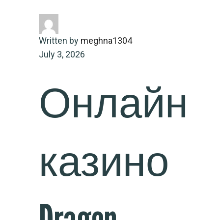
пополнить баланс
Written by
meghna1304
July 3, 2026
Онлайн
казино
Dragon