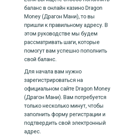
баланс в онлайн казино Dragon
Money (Драгон Мани), то вы
пришли к правильному адресу. В
этом руководстве мы будем
рассматривать шаги, которые
помогут вам успешно пополнить
свой баланс.
Для начала вам нужно
зарегистрироваться на
официальном сайте Dragon Money
(Драгон Мани). Вам потребуется
только несколько минут, чтобы
заполнить форму регистрации и
подтвердить свой электронный
адрес.