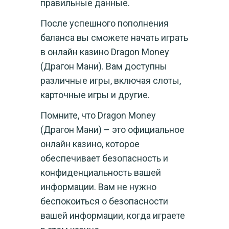
правильные данные.
После успешного пополнения
баланса вы сможете начать играть
в онлайн казино Dragon Money
(Драгон Мани). Вам доступны
различные игры, включая слоты,
карточные игры и другие.
Помните, что Dragon Money
(Драгон Мани) – это официальное
онлайн казино, которое
обеспечивает безопасность и
конфиденциальность вашей
информации. Вам не нужно
беспокоиться о безопасности
вашей информации, когда играете