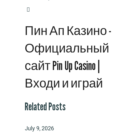
Пин Ап Казино -
Официальный
сайт Pin Up Casino |
Входи и играй
Related Posts
July 9, 2026