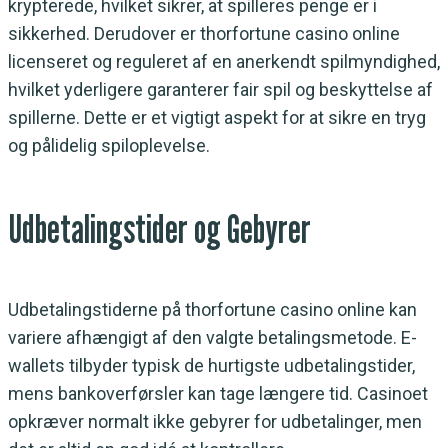
krypterede, hvilket sikrer, at spilleres penge er i
sikkerhed. Derudover er thorfortune casino online
licenseret og reguleret af en anerkendt spilmyndighed,
hvilket yderligere garanterer fair spil og beskyttelse af
spillerne. Dette er et vigtigt aspekt for at sikre en tryg
og pålidelig spiloplevelse.
Udbetalingstider og Gebyrer
Udbetalingstiderne på thorfortune casino online kan
variere afhængigt af den valgte betalingsmetode. E-
wallets tilbyder typisk de hurtigste udbetalingstider,
mens bankoverførsler kan tage længere tid. Casinoet
opkræver normalt ikke gebyrer for udbetalinger, men