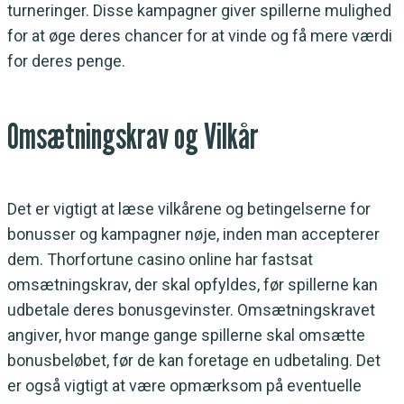
turneringer. Disse kampagner giver spillerne mulighed
for at øge deres chancer for at vinde og få mere værdi
for deres penge.
Omsætningskrav og Vilkår
Det er vigtigt at læse vilkårene og betingelserne for
bonusser og kampagner nøje, inden man accepterer
dem. Thorfortune casino online har fastsat
omsætningskrav, der skal opfyldes, før spillerne kan
udbetale deres bonusgevinster. Omsætningskravet
angiver, hvor mange gange spillerne skal omsætte
bonusbeløbet, før de kan foretage en udbetaling. Det
er også vigtigt at være opmærksom på eventuelle