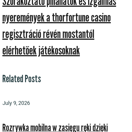
Szórakoztató pillanatok és izgalmas
nyeremények a thorfortune casino
regisztráció révén mostantól
elérhetőek játékosoknak
Related Posts
July 9, 2026
Rozrywka mobilna w zasięgu ręki dzięki