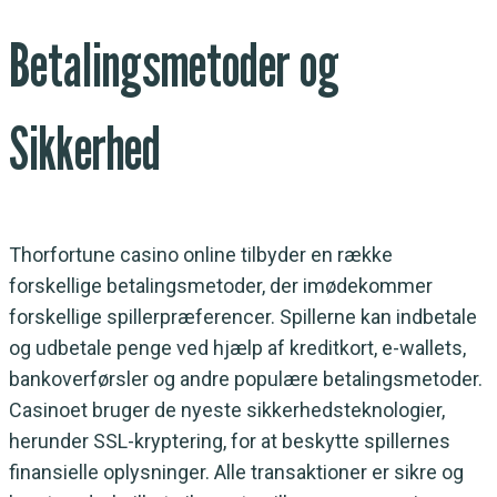
Betalingsmetoder og
Sikkerhed
Thorfortune casino online tilbyder en række
forskellige betalingsmetoder, der imødekommer
forskellige spillerpræferencer. Spillerne kan indbetale
og udbetale penge ved hjælp af kreditkort, e-wallets,
bankoverførsler og andre populære betalingsmetoder.
Casinoet bruger de nyeste sikkerhedsteknologier,
herunder SSL-kryptering, for at beskytte spillernes
finansielle oplysninger. Alle transaktioner er sikre og