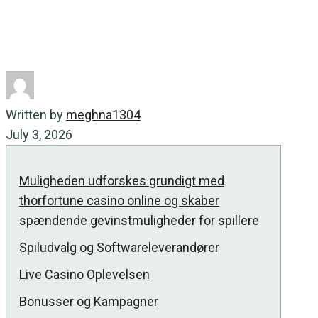
Home
Energy-saving
Muligheden udforskes grundigt
med thorfortune casino online og skaber spændende
gevinstmuligheder for spillere
Written by
meghna1304
July 3, 2026
Muligheden udforskes grundigt med
thorfortune casino online og skaber
spændende gevinstmuligheder for spillere
Spiludvalg og Softwareleverandører
Live Casino Oplevelsen
Bonusser og Kampagner