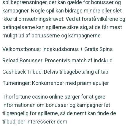
spilbegrænsninger, der kan gælde for bonusser og
kampagner. Nogle spil kan bidrage mindre eller slet
ikke til omsætningskravet. Ved at forstå vilkårene og
betingelserne kan spillerne sikre sig, at de får mest
muligt ud af bonusserne og kampagnerne.
Velkomstbonus: Indskudsbonus + Gratis Spins
Reload Bonusser: Procentvis match af indskud
Cashback Tilbud: Delvis tilbagebetaling af tab
Turneringer: Konkurrencer med præmiepuljer
Thorfortune casino online sørger for at gøre
informationen om bonusser og kampagner let
tilgængelig for spillerne, så de nemt kan finde de
tilbud, der interesserer dem.