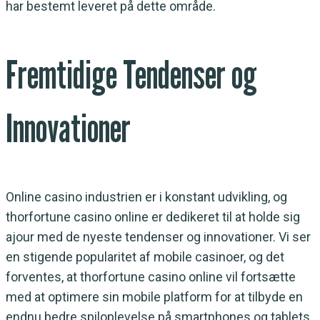
har bestemt leveret på dette område.
Fremtidige Tendenser og
Innovationer
Online casino industrien er i konstant udvikling, og
thorfortune casino online er dedikeret til at holde sig
ajour med de nyeste tendenser og innovationer. Vi ser
en stigende popularitet af mobile casinoer, og det
forventes, at thorfortune casino online vil fortsætte
med at optimere sin mobile platform for at tilbyde en
endnu bedre spiloplevelse på smartphones og tablets.