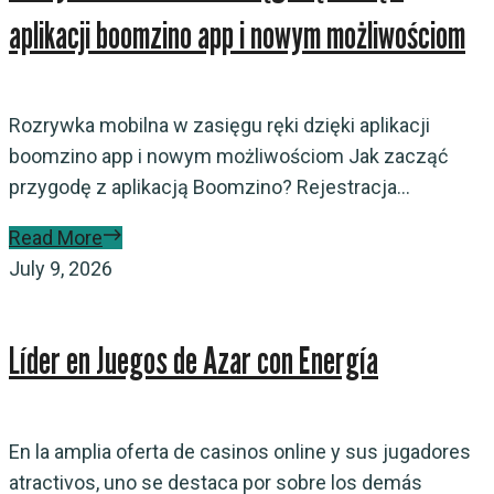
aplikacji boomzino app i nowym możliwościom
Rozrywka mobilna w zasięgu ręki dzięki aplikacji
boomzino app i nowym możliwościom Jak zacząć
przygodę z aplikacją Boomzino? Rejestracja...
Read More
July 9, 2026
Líder en Juegos de Azar con Energía
En la amplia oferta de casinos online y sus jugadores
atractivos, uno se destaca por sobre los demás