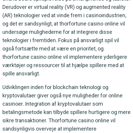
Derudover er virtual reality (VR) og augmented reality
(AR) teknologier ved at vinde frem i casinoindustrien,
og det er sandsynligt, at thorfortune casino online vil
undersøge mulighederne for at integrere disse
teknologier i fremtiden. Fokus på ansvarligt spil vil
også fortsætte med at være en prioritet, og
thorfortune casino online vil implementere yderligere
værktøjer og ressourcer til at hjælpe spillere med at
spille ansvarligt.
Udviklingen inden for blockchain teknologi og
kryptovalutaer giver også nye muligheder for online
casinoer. Integration af kryptovalutaer som
betalingsmetode kan tilbyde spillere hurtigere og mere
sikre transaktioner. Thorfortune casino online vil
sandsynligvis overveje at implementere