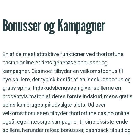
Bonusser og Kampagner
En af de mest attraktive funktioner ved thorfortune
casino online er dets generøse bonusser og
kampagner. Casinoet tilbyder en velkomstbonus til
nye spillere, der typisk består af en indskudsbonus og
gratis spins. Indskudsbonussen giver spillerne en
procentvis match af deres første indskud, mens gratis
spins kan bruges på udvalgte slots. Ud over
velkomstbonussen tilbyder thorfortune casino online
også regelmæssige kampagner til sine eksisterende
spillere, herunder reload bonusser, cashback tilbud og