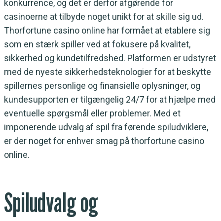
konkurrence, og det er derfor afgørende for
casinoerne at tilbyde noget unikt for at skille sig ud.
Thorfortune casino online har formået at etablere sig
som en stærk spiller ved at fokusere på kvalitet,
sikkerhed og kundetilfredshed. Platformen er udstyret
med de nyeste sikkerhedsteknologier for at beskytte
spillernes personlige og finansielle oplysninger, og
kundesupporten er tilgængelig 24/7 for at hjælpe med
eventuelle spørgsmål eller problemer. Med et
imponerende udvalg af spil fra førende spiludviklere,
er der noget for enhver smag på thorfortune casino
online.
Spiludvalg og