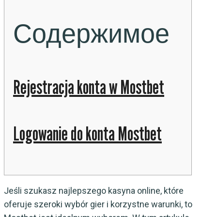
Содержимое
Rejestracja konta w Mostbet
Logowanie do konta Mostbet
Jeśli szukasz najlepszego kasyna online, które
oferuje szeroki wybór gier i korzystne warunki, to