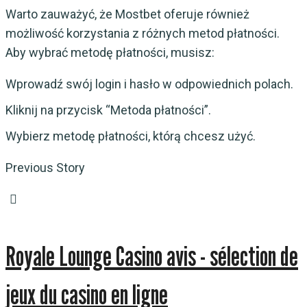
Warto zauważyć, że Mostbet oferuje również
możliwość korzystania z różnych metod płatności.
Aby wybrać metodę płatności, musisz:
Wprowadź swój login i hasło w odpowiednich polach.
Kliknij na przycisk “Metoda płatności”.
Wybierz metodę płatności, którą chcesz użyć.
Previous Story
Royale Lounge Casino avis - sélection de
jeux du casino en ligne