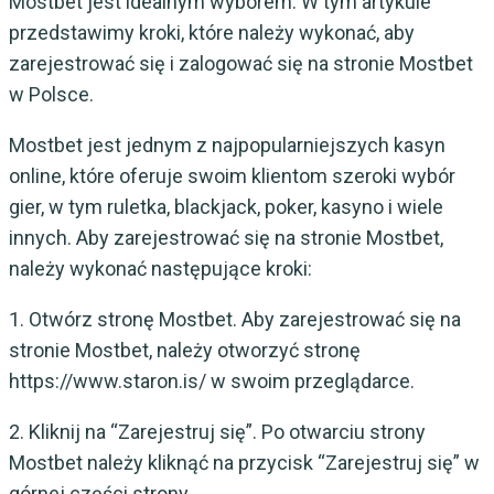
Mostbet jest idealnym wyborem. W tym artykule
przedstawimy kroki, które należy wykonać, aby
zarejestrować się i zalogować się na stronie Mostbet
w Polsce.
Mostbet jest jednym z najpopularniejszych kasyn
online, które oferuje swoim klientom szeroki wybór
gier, w tym ruletka, blackjack, poker, kasyno i wiele
innych. Aby zarejestrować się na stronie Mostbet,
należy wykonać następujące kroki:
1. Otwórz stronę Mostbet. Aby zarejestrować się na
stronie Mostbet, należy otworzyć stronę
https://www.staron.is/ w swoim przeglądarce.
2. Kliknij na “Zarejestruj się”. Po otwarciu strony
Mostbet należy kliknąć na przycisk “Zarejestruj się” w
górnej części strony.