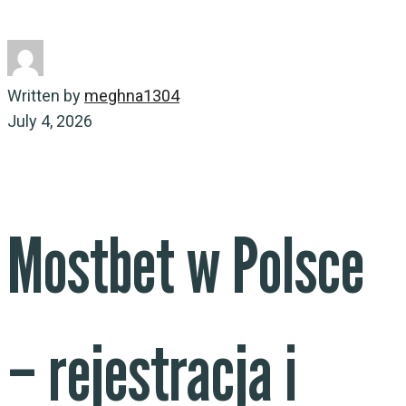
Home
Energy-saving
Mostbet w Polsce – rejestracja i
logowanie
Written by
meghna1304
July 4, 2026
Mostbet w Polsce
– rejestracja i