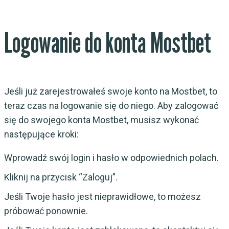
Logowanie do konta Mostbet
Jeśli już zarejestrowałeś swoje konto na Mostbet, to
teraz czas na logowanie się do niego. Aby zalogować
się do swojego konta Mostbet, musisz wykonać
następujące kroki:
Wprowadź swój login i hasło w odpowiednich polach.
Kliknij na przycisk “Zaloguj”.
Jeśli Twoje hasło jest nieprawidłowe, to możesz
próbować ponownie.