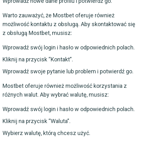
Wprowadź nowe dane profilu i potwierdź go.
Warto zauważyć, że Mostbet oferuje również
możliwość kontaktu z obsługą. Aby skontaktować się
z obsługą Mostbet, musisz:
Wprowadź swój login i hasło w odpowiednich polach.
Kliknij na przycisk “Kontakt”.
Wprowadź swoje pytanie lub problem i potwierdź go.
Mostbet oferuje również możliwość korzystania z
różnych walut. Aby wybrać walutę, musisz:
Wprowadź swój login i hasło w odpowiednich polach.
Kliknij na przycisk “Waluta”.
Wybierz walutę, którą chcesz użyć.