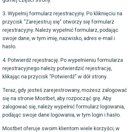
3. Wypełnij formularz rejestracyjny. Po kliknięciu na
przycisk “Zarejestruj się” otworzy się formularz
rejestracyjny. Należy wypełnić formularz, podając
swoje dane, w tym imię, nazwisko, adres e-mail i
hasło.
4. Potwierdź rejestrację. Po wypełnieniu formularza
rejestracyjnego należy potwierdzić rejestrację,
klikając na przycisk “Potwierdź” w dół strony.
Teraz, gdy jesteś zarejestrowany, możesz zalogować
się na stronie Mostbet, aby rozpocząć grę. Aby
zalogować się, należy wypełnić formularz logowania,
podając swoje dane logowania, w tym login i hasło.
Mostbet oferuje swoim klientom wiele korzyści, w