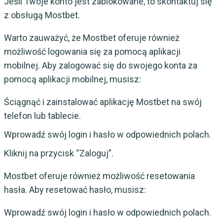
Jeśli Twoje konto jest zablokowane, to skontaktuj się
z obsługą Mostbet.
Warto zauważyć, że Mostbet oferuje również
możliwość logowania się za pomocą aplikacji
mobilnej. Aby zalogować się do swojego konta za
pomocą aplikacji mobilnej, musisz:
Ściągnąć i zainstalować aplikację Mostbet na swój
telefon lub tablecie.
Wprowadź swój login i hasło w odpowiednich polach.
Kliknij na przycisk “Zaloguj”.
Mostbet oferuje również możliwość resetowania
hasła. Aby resetować hasło, musisz:
Wprowadź swój login i hasło w odpowiednich polach.