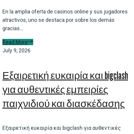
En la amplia oferta de casinos online y sus jugadores
atractivos, uno se destaca por sobre los demás
gracias...
Read More
July 9, 2026
Εξαιρετική ευκαιρία και bigclash
για αυθεντικές εμπειρίες
παιχνιδιού και διασκέδασης
Εξαιρετική ευκαιρία και bigclash για αυθεντικές