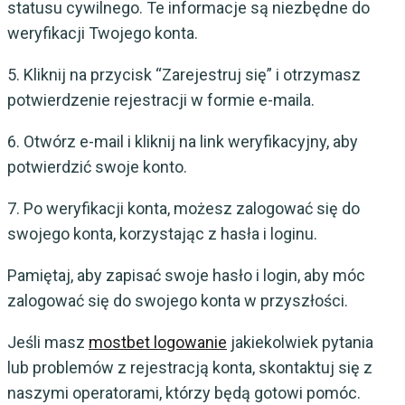
statusu cywilnego. Te informacje są niezbędne do
weryfikacji Twojego konta.
5. Kliknij na przycisk “Zarejestruj się” i otrzymasz
potwierdzenie rejestracji w formie e-maila.
6. Otwórz e-mail i kliknij na link weryfikacyjny, aby
potwierdzić swoje konto.
7. Po weryfikacji konta, możesz zalogować się do
swojego konta, korzystając z hasła i loginu.
Pamiętaj, aby zapisać swoje hasło i login, aby móc
zalogować się do swojego konta w przyszłości.
Jeśli masz
mostbet logowanie
jakiekolwiek pytania
lub problemów z rejestracją konta, skontaktuj się z
naszymi operatorami, którzy będą gotowi pomóc.