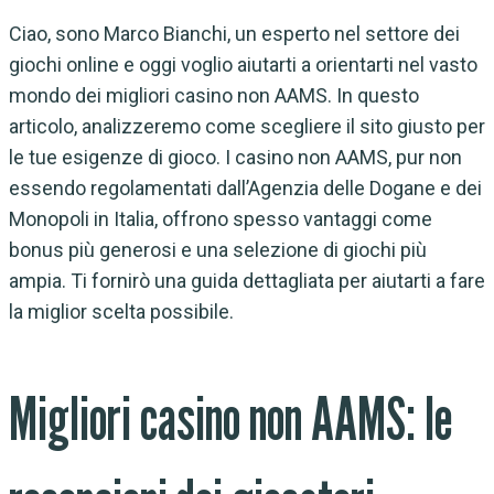
Ciao, sono Marco Bianchi, un esperto nel settore dei
giochi online e oggi voglio aiutarti a orientarti nel vasto
mondo dei migliori casino non AAMS. In questo
articolo, analizzeremo come scegliere il sito giusto per
le tue esigenze di gioco. I casino non AAMS, pur non
essendo regolamentati dall’Agenzia delle Dogane e dei
Monopoli in Italia, offrono spesso vantaggi come
bonus più generosi e una selezione di giochi più
ampia. Ti fornirò una guida dettagliata per aiutarti a fare
la miglior scelta possibile.
Migliori casino non AAMS: le