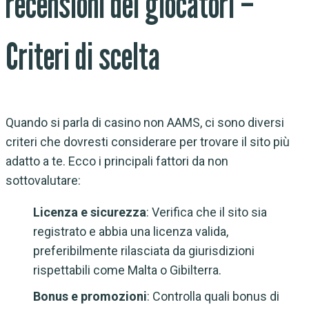
recensioni dei giocatori –
Criteri di scelta
Quando si parla di casino non AAMS, ci sono diversi
criteri che dovresti considerare per trovare il sito più
adatto a te. Ecco i principali fattori da non
sottovalutare:
Licenza e sicurezza
: Verifica che il sito sia
registrato e abbia una licenza valida,
preferibilmente rilasciata da giurisdizioni
rispettabili come Malta o Gibilterra.
Bonus e promozioni
: Controlla quali bonus di