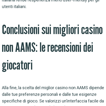
utenti italiani.
Conclusioni sui migliori casino
non AAMS: le recensioni dei
giocatori
Alla fine, la scelta del miglior casino non AAMS dipende
dalle tue preferenze personali e dalle tue esigenze
specifiche di gioco. Se valorizzi un’interfaccia facile da