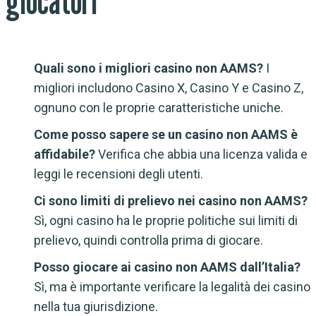
giocatori
Quali sono i migliori casino non AAMS?
I
migliori includono Casino X, Casino Y e Casino Z,
ognuno con le proprie caratteristiche uniche.
Come posso sapere se un casino non AAMS è
affidabile?
Verifica che abbia una licenza valida e
leggi le recensioni degli utenti.
Ci sono limiti di prelievo nei casino non AAMS?
Sì, ogni casino ha le proprie politiche sui limiti di
prelievo, quindi controlla prima di giocare.
Posso giocare ai casino non AAMS dall’Italia?
Sì, ma è importante verificare la legalità dei casino
nella tua giurisdizione.