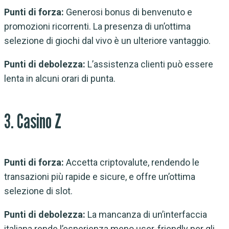
Punti di forza:
Generosi bonus di benvenuto e
promozioni ricorrenti. La presenza di un’ottima
selezione di giochi dal vivo è un ulteriore vantaggio.
Punti di debolezza:
L’assistenza clienti può essere
lenta in alcuni orari di punta.
3. Casino Z
Punti di forza:
Accetta criptovalute, rendendo le
transazioni più rapide e sicure, e offre un’ottima
selezione di slot.
Punti di debolezza:
La mancanza di un’interfaccia
italiana rende l’esperienza meno user-friendly per gli