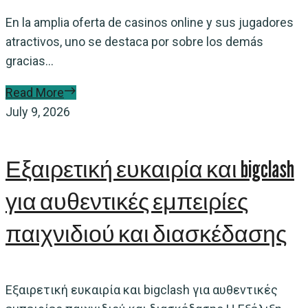
En la amplia oferta de casinos online y sus jugadores
atractivos, uno se destaca por sobre los demás
gracias...
Read More
July 9, 2026
Εξαιρετική ευκαιρία και bigclash
για αυθεντικές εμπειρίες
παιχνιδιού και διασκέδασης
Εξαιρετική ευκαιρία και bigclash για αυθεντικές