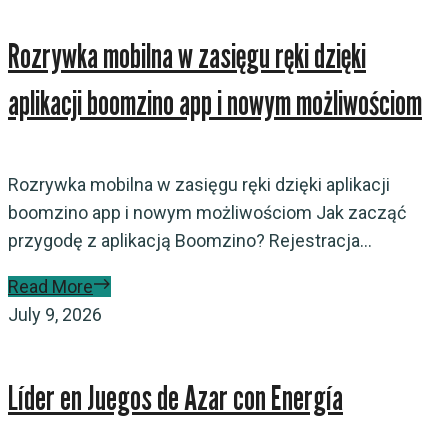
Rozrywka mobilna w zasięgu ręki dzięki
aplikacji boomzino app i nowym możliwościom
Rozrywka mobilna w zasięgu ręki dzięki aplikacji
boomzino app i nowym możliwościom Jak zacząć
przygodę z aplikacją Boomzino? Rejestracja...
Read More
July 9, 2026
Líder en Juegos de Azar con Energía