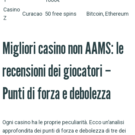
Casino
Curacao
50 free spins
Bitcoin, Ethereum
Z
Migliori casino non AAMS: le
recensioni dei giocatori –
Punti di forza e debolezza
Ogni casino ha le proprie peculiarità. Ecco un’analisi
approfondita dei punti di forza e debolezza di tre dei