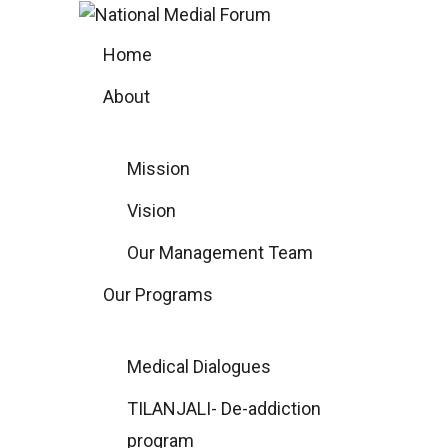
Skip
to
Home
content
About
Mission
Vision
Our Management Team
Our Programs
Medical Dialogues
TILANJALI- De-addiction
program