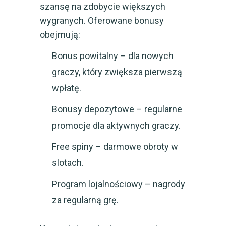
szansę na zdobycie większych
wygranych. Oferowane bonusy
obejmują:
Bonus powitalny – dla nowych
graczy, który zwiększa pierwszą
wpłatę.
Bonusy depozytowe – regularne
promocje dla aktywnych graczy.
Free spiny – darmowe obroty w
slotach.
Program lojalnościowy – nagrody
za regularną grę.