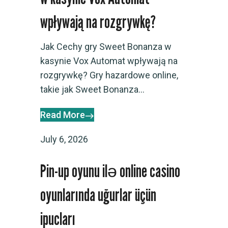
wpływają na rozgrywkę?
Jak Cechy gry Sweet Bonanza w
kasynie Vox Automat wpływają na
rozgrywkę? Gry hazardowe online,
takie jak Sweet Bonanza...
Read More
July 6, 2026
Pin-up oyunu ilə online casino
oyunlarında uğurlar üçün
ipucları