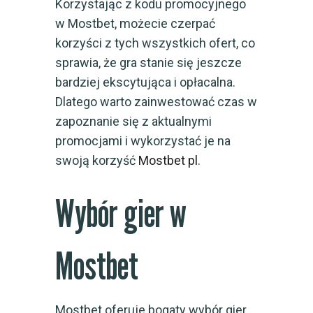
Korzystając z kodu promocyjnego
w Mostbet, możecie czerpać
korzyści z tych wszystkich ofert, co
sprawia, że gra stanie się jeszcze
bardziej ekscytująca i opłacalna.
Dlatego warto zainwestować czas w
zapoznanie się z aktualnymi
promocjami i wykorzystać je na
swoją korzyść
Mostbet pl
.
Wybór gier w
Mostbet
Mostbet oferuje bogaty wybór gier,