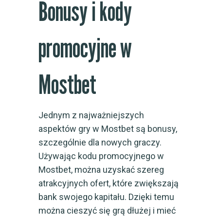
Bonusy i kody
promocyjne w
Mostbet
Jednym z najważniejszych
aspektów gry w Mostbet są bonusy,
szczególnie dla nowych graczy.
Używając kodu promocyjnego w
Mostbet, można uzyskać szereg
atrakcyjnych ofert, które zwiększają
bank swojego kapitału. Dzięki temu
można cieszyć się grą dłużej i mieć