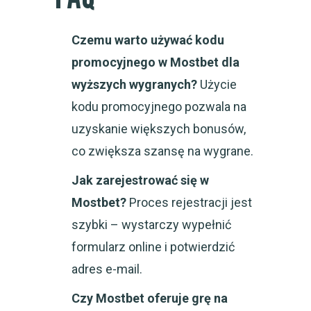
Czemu warto używać kodu
promocyjnego w Mostbet dla
wyższych wygranych?
Użycie
kodu promocyjnego pozwala na
uzyskanie większych bonusów,
co zwiększa szansę na wygrane.
Jak zarejestrować się w
Mostbet?
Proces rejestracji jest
szybki – wystarczy wypełnić
formularz online i potwierdzić
adres e-mail.
Czy Mostbet oferuje grę na