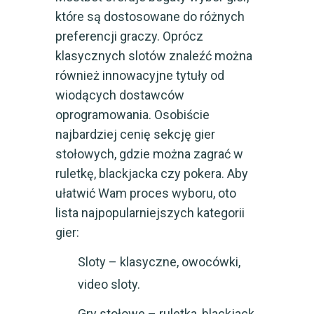
które są dostosowane do różnych
preferencji graczy. Oprócz
klasycznych slotów znaleźć można
również innowacyjne tytuły od
wiodących dostawców
oprogramowania. Osobiście
najbardziej cenię sekcję gier
stołowych, gdzie można zagrać w
ruletkę, blackjacka czy pokera. Aby
ułatwić Wam proces wyboru, oto
lista najpopularniejszych kategorii
gier:
Sloty – klasyczne, owocówki,
video sloty.
Gry stołowe – ruletka, blackjack,