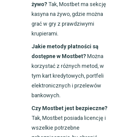
żywo?
Tak, Mostbet ma sekcję
kasyna na żywo, gdzie można
grać w gry z prawdziwymi
krupierami.
Jakie metody płatności są
dostępne w Mostbet?
Można
korzystać z różnych metod, w
tym kart kredytowych, portfeli
elektronicznych i przelewów
bankowych.
Czy Mostbet jest bezpieczne?
Tak, Mostbet posiada licencję i
wszelkie potrzebne