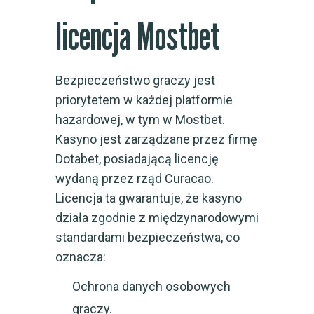
licencja Mostbet
Bezpieczeństwo graczy jest
priorytetem w każdej platformie
hazardowej, w tym w Mostbet.
Kasyno jest zarządzane przez firmę
Dotabet, posiadającą licencję
wydaną przez rząd Curacao.
Licencja ta gwarantuje, że kasyno
działa zgodnie z międzynarodowymi
standardami bezpieczeństwa, co
oznacza:
Ochrona danych osobowych
graczy.