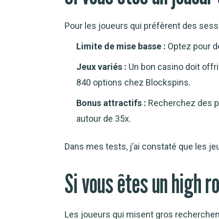
Pour les joueurs qui préfèrent des sess
Limite de mise basse :
Optez pour de
Jeux variés :
Un bon casino doit offr
840 options chez Blockspins.
Bonus attractifs :
Recherchez des p
autour de 35x.
Dans mes tests, j’ai constaté que les 
Si vous êtes un high r
Les joueurs qui misent gros recherchent 