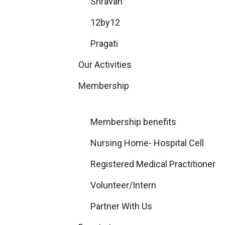
Shravan
12by12
Pragati
Our Activities
Membership
Membership benefits
Nursing Home- Hospital Cell
Registered Medical Practitioner
Volunteer/Intern
Partner With Us