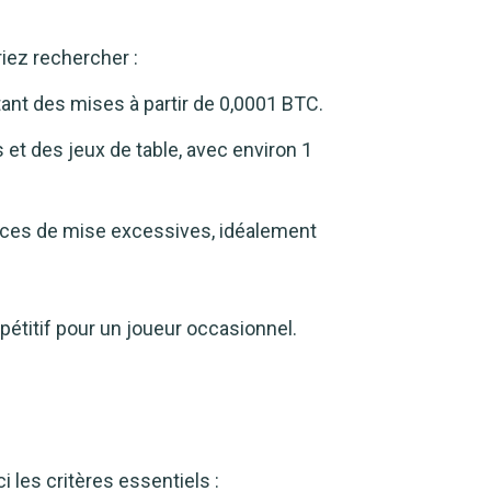
iez rechercher :
ant des mises à partir de 0,0001 BTC.
t des jeux de table, avec environ 1
es de mise excessives, idéalement
pétitif pour un joueur occasionnel.
 les critères essentiels :