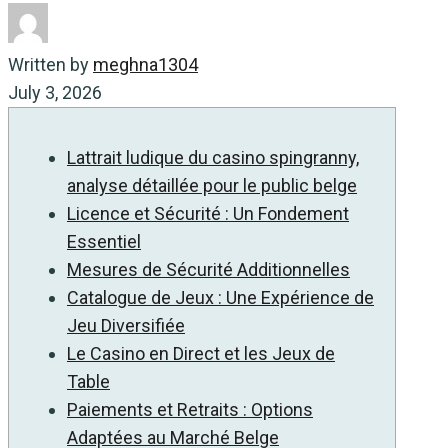
Written by
meghna1304
July 3, 2026
Lattrait ludique du casino spingranny,
analyse détaillée pour le public belge
Licence et Sécurité : Un Fondement
Essentiel
Mesures de Sécurité Additionnelles
Catalogue de Jeux : Une Expérience de
Jeu Diversifiée
Le Casino en Direct et les Jeux de
Table
Paiements et Retraits : Options
Adaptées au Marché Belge