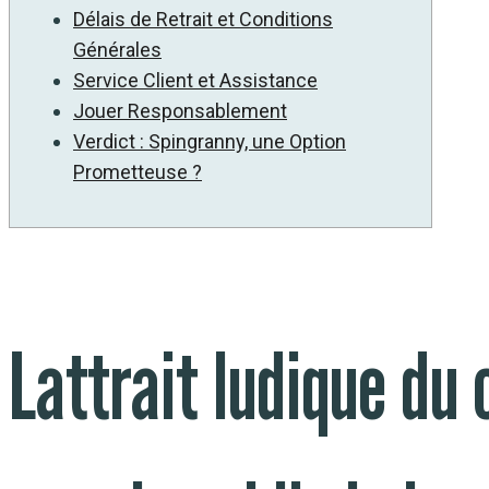
Délais de Retrait et Conditions
Générales
Service Client et Assistance
Jouer Responsablement
Verdict : Spingranny, une Option
Prometteuse ?
Lattrait ludique du 