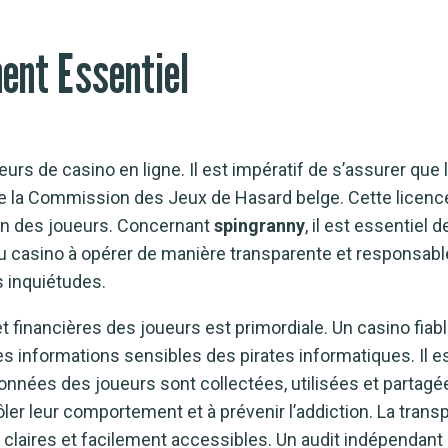
ment Essentiel
rs de casino en ligne. Il est impératif de s’assurer que 
e la Commission des Jeux de Hasard belge. Cette licence
ion des joueurs. Concernant
spingranny
, il est essentiel
u casino à opérer de manière transparente et responsable
 inquiétudes.
t financières des joueurs est primordiale. Un casino fiab
es informations sensibles des pirates informatiques. Il es
nnées des joueurs sont collectées, utilisées et partagée
ôler leur comportement et à prévenir l’addiction. La tran
être claires et facilement accessibles. Un audit indépenda