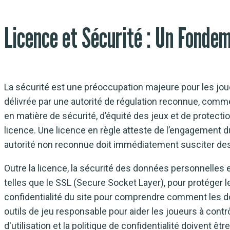
Licence et Sécurité : Un Fonde
La sécurité est une préoccupation majeure pour les joueu
délivrée par une autorité de régulation reconnue, comm
en matière de sécurité, d’équité des jeux et de protect
licence. Une licence en règle atteste de l’engagement d
autorité non reconnue doit immédiatement susciter des
Outre la licence, la sécurité des données personnelles e
telles que le SSL (Secure Socket Layer), pour protéger l
confidentialité du site pour comprendre comment les do
outils de jeu responsable pour aider les joueurs à contr
d'utilisation et la politique de confidentialité doivent 