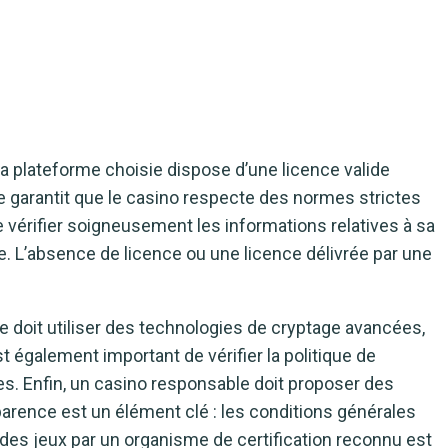
la plateforme choisie dispose d’une licence valide
 garantit que le casino respecte des normes strictes
 de vérifier soigneusement les informations relatives à sa
. L’absence de licence ou une licence délivrée par une
le doit utiliser des technologies de cryptage avancées,
t également important de vérifier la politique de
s. Enfin, un casino responsable doit proposer des
sparence est un élément clé : les conditions générales
nt des jeux par un organisme de certification reconnu est