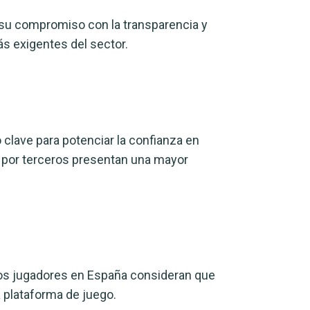
 su compromiso con la transparencia y
ás exigentes del sector.
clave para potenciar la confianza en
 por terceros presentan una mayor
os jugadores en España consideran que
a plataforma de juego.