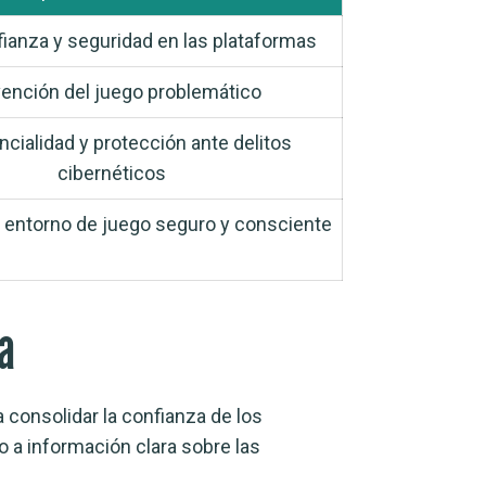
ianza y seguridad en las plataformas
ención del juego problemático
ncialidad y protección ante delitos
cibernéticos
 entorno de juego seguro y consciente
ia
a consolidar la confianza de los
o a información clara sobre las