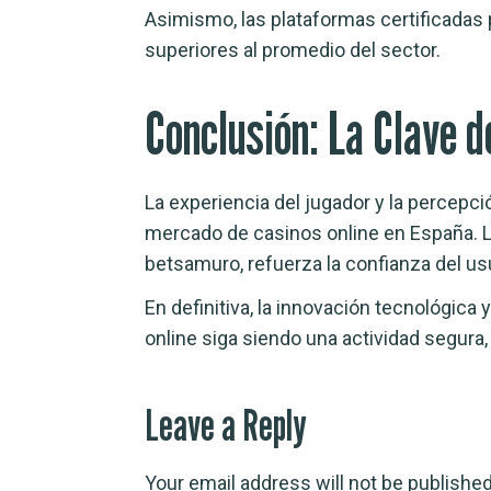
Asimismo, las plataformas certificadas
superiores al promedio del sector.
Conclusión: La Clave d
La experiencia del jugador y la percepci
mercado de casinos online en España. L
betsamuro, refuerza la confianza del usu
En definitiva, la innovación tecnológica
online siga siendo una actividad segura,
Leave a Reply
Your email address will not be published