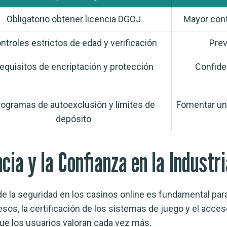
Obligatorio obtener licencia DGOJ
Mayor conf
ntroles estrictos de edad y verificación
Prev
equisitos de encriptación y protección
Confide
rogramas de autoexclusión y límites de
Fomentar un
depósito
cia y la Confianza en la Industr
 de la seguridad en los casinos online es fundamental par
sos, la certificación de los sistemas de juego y el acces
ue los usuarios valoran cada vez más.