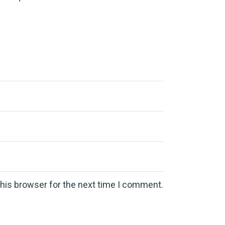
this browser for the next time I comment.