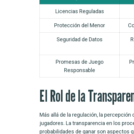
Licencias Reguladas
Protección del Menor
Co
Seguridad de Datos
R
Promesas de Juego
P
Responsable
El Rol de la Transparen
Más allá de la regulación, la percepción
jugadores. La transparencia en los proce
probabilidades de ganar son aspectos q