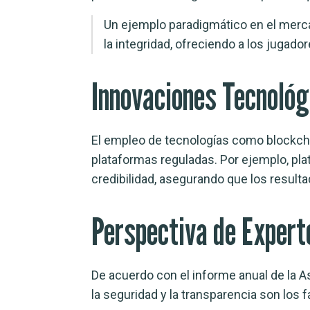
Un ejemplo paradigmático en el mer
la integridad, ofreciendo a los jugad
Innovaciones Tecnológ
El empleo de tecnologías como blockchai
plataformas reguladas. Por ejemplo, p
credibilidad, asegurando que los resulta
Perspectiva de Expert
De acuerdo con el informe anual de la As
la seguridad y la transparencia son los 