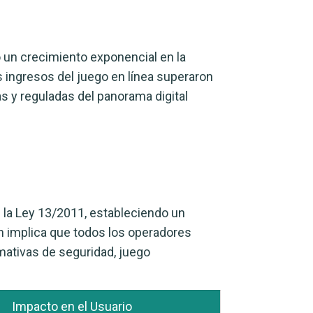
 un crecimiento exponencial en la
 ingresos del juego en línea superaron
s y reguladas del panorama digital
 la Ley 13/2011, estableciendo un
ón implica que todos los operadores
mativas de seguridad, juego
Impacto en el Usuario