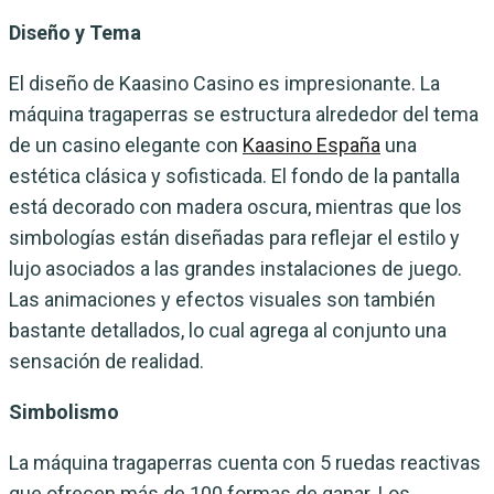
Diseño y Tema
El diseño de Kaasino Casino es impresionante. La
máquina tragaperras se estructura alrededor del tema
de un casino elegante con
Kaasino España
una
estética clásica y sofisticada. El fondo de la pantalla
está decorado con madera oscura, mientras que los
simbologías están diseñadas para reflejar el estilo y
lujo asociados a las grandes instalaciones de juego.
Las animaciones y efectos visuales son también
bastante detallados, lo cual agrega al conjunto una
sensación de realidad.
Simbolismo
La máquina tragaperras cuenta con 5 ruedas reactivas
que ofrecen más de 100 formas de ganar. Los