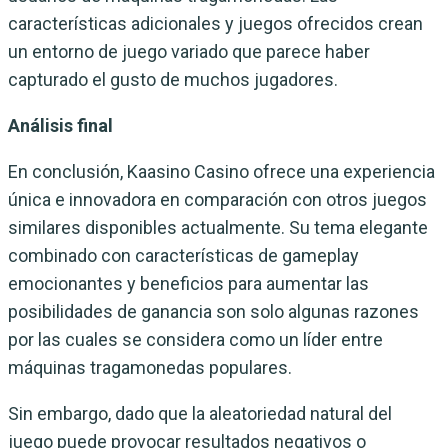
características adicionales y juegos ofrecidos crean
un entorno de juego variado que parece haber
capturado el gusto de muchos jugadores.
Análisis final
En conclusión, Kaasino Casino ofrece una experiencia
única e innovadora en comparación con otros juegos
similares disponibles actualmente. Su tema elegante
combinado con características de gameplay
emocionantes y beneficios para aumentar las
posibilidades de ganancia son solo algunas razones
por las cuales se considera como un líder entre
máquinas tragamonedas populares.
Sin embargo, dado que la aleatoriedad natural del
juego puede provocar resultados negativos o