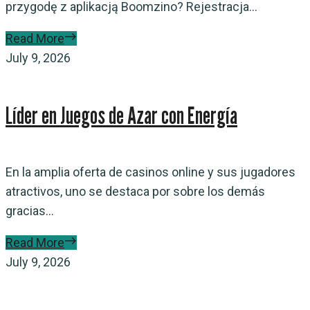
przygodę z aplikacją Boomzino? Rejestracja...
Read More
July 9, 2026
Líder en Juegos de Azar con Energía
En la amplia oferta de casinos online y sus jugadores
atractivos, uno se destaca por sobre los demás
gracias...
Read More
July 9, 2026