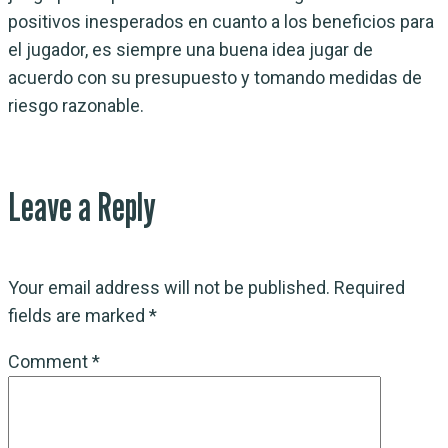
positivos inesperados en cuanto a los beneficios para
el jugador, es siempre una buena idea jugar de
acuerdo con su presupuesto y tomando medidas de
riesgo razonable.
Leave a Reply
Your email address will not be published.
Required
fields are marked
*
Comment
*