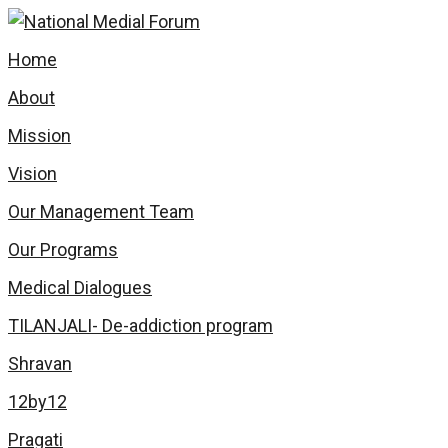
Skip
to
Home
content
About
Mission
Vision
Our Management Team
Our Programs
Medical Dialogues
TILANJALI- De-addiction program
Shravan
12by12
Pragati