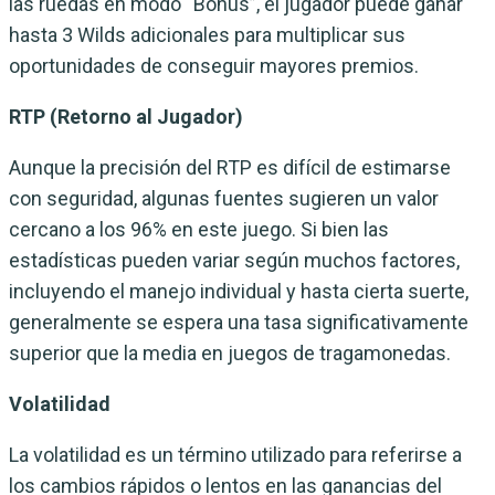
las ruedas en modo “Bonus”, el jugador puede ganar
hasta 3 Wilds adicionales para multiplicar sus
oportunidades de conseguir mayores premios.
RTP (Retorno al Jugador)
Aunque la precisión del RTP es difícil de estimarse
con seguridad, algunas fuentes sugieren un valor
cercano a los 96% en este juego. Si bien las
estadísticas pueden variar según muchos factores,
incluyendo el manejo individual y hasta cierta suerte,
generalmente se espera una tasa significativamente
superior que la media en juegos de tragamonedas.
Volatilidad
La volatilidad es un término utilizado para referirse a
los cambios rápidos o lentos en las ganancias del