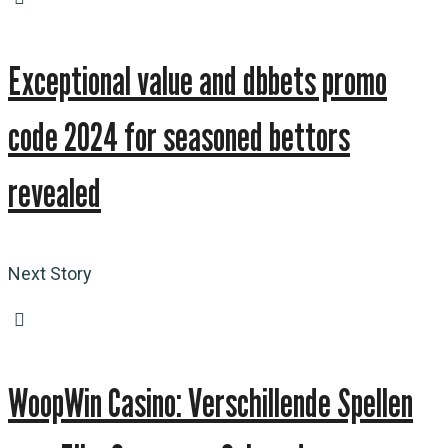
Exceptional value and dbbets promo
code 2024 for seasoned bettors
revealed
Next Story
WoopWin Casino: Verschillende Spellen