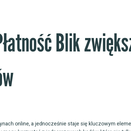
 Płatność Blik zwięk
ów
synach online, a jednocześnie staje się kluczowym ele