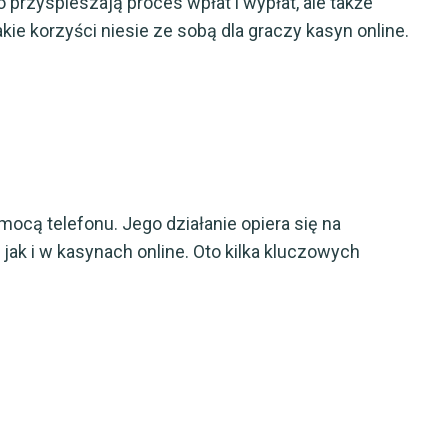
 przyspieszają proces wpłat i wypłat, ale także
kie korzyści niesie ze sobą dla graczy kasyn online.
ocą telefonu. Jego działanie opiera się na
ak i w kasynach online. Oto kilka kluczowych