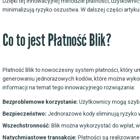
Dzięki tej innowacyjnej metodzie płatności, użytkownic
minimalizują ryzyko oszustwa. W dalszej części artykułu
Co to jest Płatność Blik?
Płatność Blik to nowoczesny system płatności, który 
generowaniu jednorazowych kodów, które można wykorzys
informacji na temat tego innowacyjnego rozwiązania:
Bezproblemowe korzystanie:
Użytkownicy mogą szybk
Bezpieczeństwo:
Jednorazowe kody eliminują ryzyko w
Wszechstronność:
Blik można wykorzystać do wpłat, w
Natychmiastowe transakcje:
Płatności są realizowan