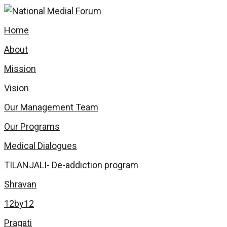
Skip
to
Home
content
About
Mission
Vision
Our Management Team
Our Programs
Medical Dialogues
TILANJALI- De-addiction program
Shravan
12by12
Pragati