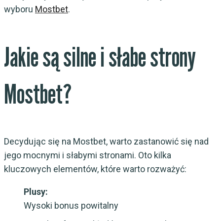
wyboru
Mostbet
.
Jakie są silne i słabe strony
Mostbet?
Decydując się na Mostbet, warto zastanowić się nad
jego mocnymi i słabymi stronami. Oto kilka
kluczowych elementów, które warto rozważyć:
Plusy:
Wysoki bonus powitalny