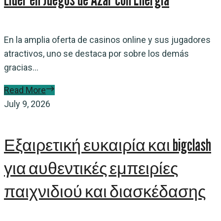
En la amplia oferta de casinos online y sus jugadores
atractivos, uno se destaca por sobre los demás
gracias...
Read More
July 9, 2026
Εξαιρετική ευκαιρία και bigclash
για αυθεντικές εμπειρίες
παιχνιδιού και διασκέδασης