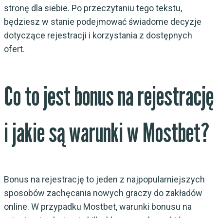
stronę dla siebie. Po przeczytaniu tego tekstu,
będziesz w stanie podejmować świadome decyzje
dotyczące rejestracji i korzystania z dostępnych
ofert.
Co to jest bonus na rejestrację
i jakie są warunki w Mostbet?
Bonus na rejestrację to jeden z najpopularniejszych
sposobów zachęcania nowych graczy do zakładów
online. W przypadku Mostbet, warunki bonusu na