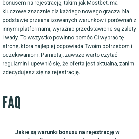
bonusem na rejestrację, takim jak Mostbet, ma
kluczowe znacznie dla każdego nowego gracza. Na
podstawie przeanalizowanych warunków i porównań z
innymi platformami, wyraźnie przedstawione są zalety
i wady. To wszystko powinno pomóc Ci wybrać tę
stronę, która najlepiej odpowiada Twoim potrzebom i
oczekiwaniom. Pamietaj, zawsze warto czytać
regulamin i upewnić się, że oferta jest aktualna, zanim
zdecydujesz się na rejestrację.
FAQ
Jakie są warunki bonusu na rejestrację w