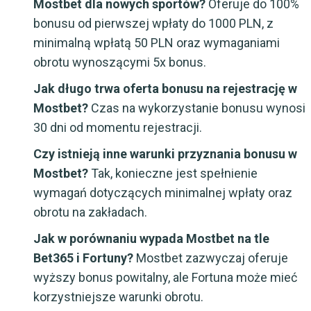
Mostbet dla nowych sportów?
Oferuje do 100%
bonusu od pierwszej wpłaty do 1000 PLN, z
minimalną wpłatą 50 PLN oraz wymaganiami
obrotu wynoszącymi 5x bonus.
Jak długo trwa oferta bonusu na rejestrację w
Mostbet?
Czas na wykorzystanie bonusu wynosi
30 dni od momentu rejestracji.
Czy istnieją inne warunki przyznania bonusu w
Mostbet?
Tak, konieczne jest spełnienie
wymagań dotyczących minimalnej wpłaty oraz
obrotu na zakładach.
Jak w porównaniu wypada Mostbet na tle
Bet365 i Fortuny?
Mostbet zazwyczaj oferuje
wyższy bonus powitalny, ale Fortuna może mieć
korzystniejsze warunki obrotu.