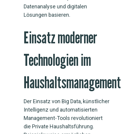
Datenanalyse und digitalen
Lösungen basieren.
Einsatz moderner
Technologien im
Haushaltsmanagement
Der Einsatz von Big Data, künstlicher
Intelligenz und automatisierten
Management-Tools revolutioniert
die Private Haushaltsführung.