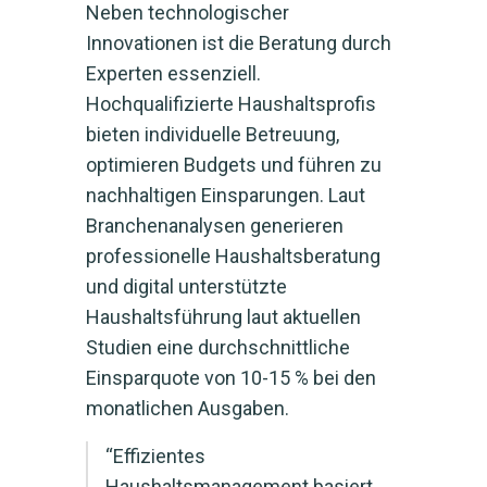
Neben technologischer
Innovationen ist die Beratung durch
Experten essenziell.
Hochqualifizierte Haushaltsprofis
bieten individuelle Betreuung,
optimieren Budgets und führen zu
nachhaltigen Einsparungen. Laut
Branchenanalysen generieren
professionelle Haushaltsberatung
und digital unterstützte
Haushaltsführung laut aktuellen
Studien eine durchschnittliche
Einsparquote von 10-15 % bei den
monatlichen Ausgaben.
“Effizientes
Haushaltsmanagement basiert