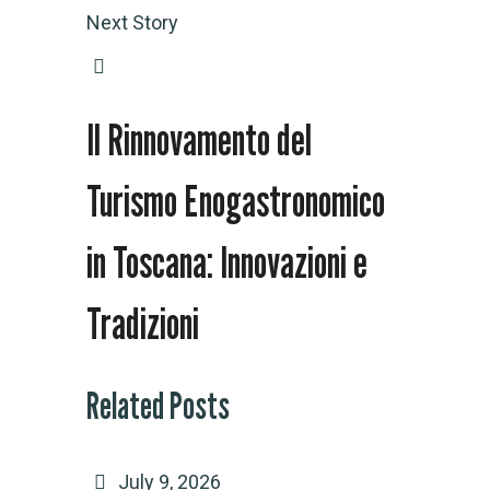
Next Story
Il Rinnovamento del
Turismo Enogastronomico
in Toscana: Innovazioni e
Tradizioni
Related Posts
July 9, 2026