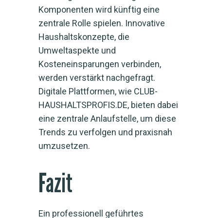
Komponenten wird künftig eine
zentrale Rolle spielen. Innovative
Haushaltskonzepte, die
Umweltaspekte und
Kosteneinsparungen verbinden,
werden verstärkt nachgefragt.
Digitale Plattformen, wie CLUB-
HAUSHALTSPROFIS.DE, bieten dabei
eine zentrale Anlaufstelle, um diese
Trends zu verfolgen und praxisnah
umzusetzen.
Fazit
Ein professionell geführtes