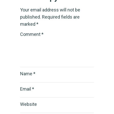
Your email address will not be
published.
Required fields are
marked
*
Comment
*
Name
*
Email
*
Website