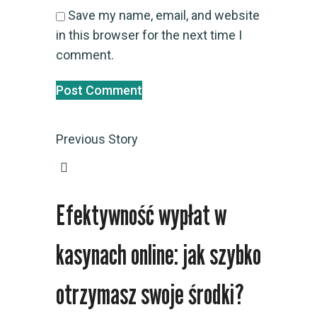
Save my name, email, and website
in this browser for the next time I
comment.
Previous Story
Efektywność wypłat w
kasynach online: jak szybko
otrzymasz swoje środki?