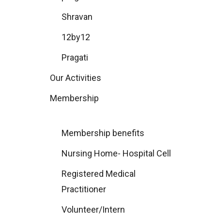
Shravan
12by12
Pragati
Our Activities
Membership
Membership benefits
Nursing Home- Hospital Cell
Registered Medical
Practitioner
Volunteer/Intern