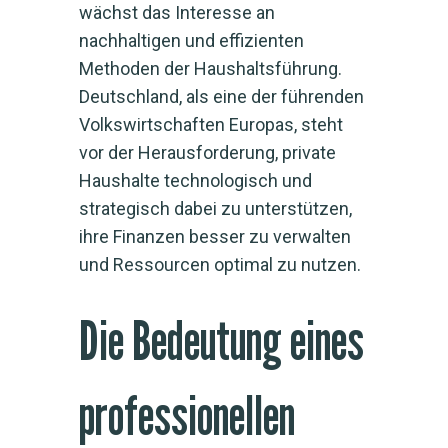
wächst das Interesse an
nachhaltigen und effizienten
Methoden der Haushaltsführung.
Deutschland, als eine der führenden
Volkswirtschaften Europas, steht
vor der Herausforderung, private
Haushalte technologisch und
strategisch dabei zu unterstützen,
ihre Finanzen besser zu verwalten
und Ressourcen optimal zu nutzen.
Die Bedeutung eines
professionellen