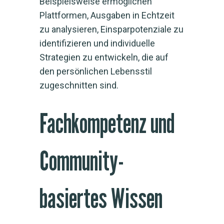
Beispielsweise ermöglichen
Plattformen, Ausgaben in Echtzeit
zu analysieren, Einsparpotenziale zu
identifizieren und individuelle
Strategien zu entwickeln, die auf
den persönlichen Lebensstil
zugeschnitten sind.
Fachkompetenz und
Community-
basiertes Wissen