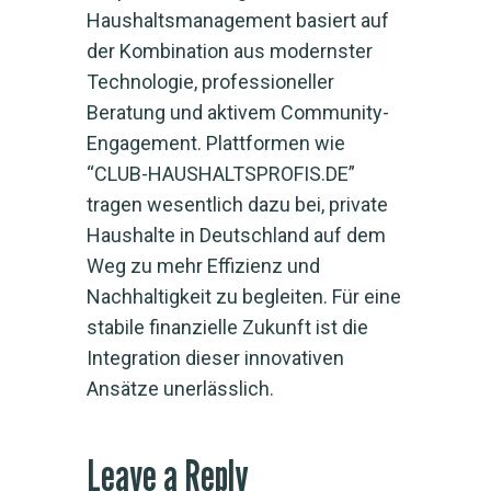
Haushaltsmanagement basiert auf
der Kombination aus modernster
Technologie, professioneller
Beratung und aktivem Community-
Engagement. Plattformen wie
“CLUB-HAUSHALTSPROFIS.DE”
tragen wesentlich dazu bei, private
Haushalte in Deutschland auf dem
Weg zu mehr Effizienz und
Nachhaltigkeit zu begleiten. Für eine
stabile finanzielle Zukunft ist die
Integration dieser innovativen
Ansätze unerlässlich.
Leave a Reply