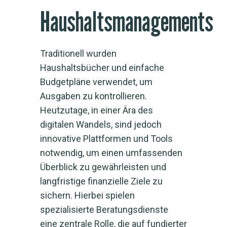
Haushaltsmanagements
Traditionell wurden
Haushaltsbücher und einfache
Budgetpläne verwendet, um
Ausgaben zu kontrollieren.
Heutzutage, in einer Ära des
digitalen Wandels, sind jedoch
innovative Plattformen und Tools
notwendig, um einen umfassenden
Überblick zu gewährleisten und
langfristige finanzielle Ziele zu
sichern. Hierbei spielen
spezialisierte Beratungsdienste
eine zentrale Rolle, die auf fundierter