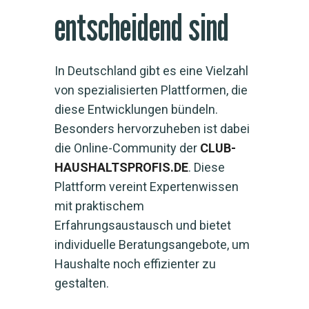
entscheidend sind
In Deutschland gibt es eine Vielzahl
von spezialisierten Plattformen, die
diese Entwicklungen bündeln.
Besonders hervorzuheben ist dabei
die Online-Community der
CLUB-
HAUSHALTSPROFIS.DE
. Diese
Plattform vereint Expertenwissen
mit praktischem
Erfahrungsaustausch und bietet
individuelle Beratungsangebote, um
Haushalte noch effizienter zu
gestalten.