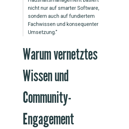
nicht nur auf smarter Software,
sondern auch auf fundiertem
Fachwissen und konsequenter
Umsetzung.”
Warum vernetztes
Wissen und
Community-
Engagement