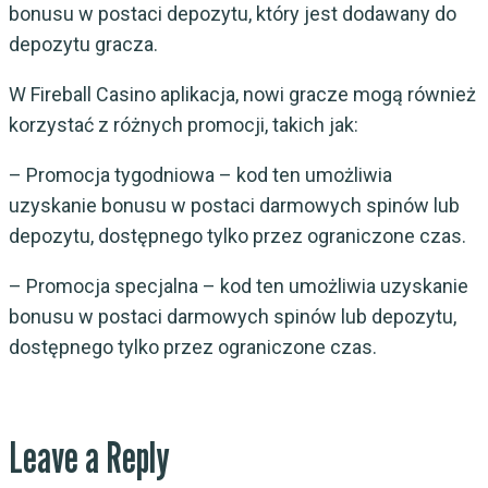
bonusu w postaci depozytu, który jest dodawany do
depozytu gracza.
W Fireball Casino aplikacja, nowi gracze mogą również
korzystać z różnych promocji, takich jak:
– Promocja tygodniowa – kod ten umożliwia
uzyskanie bonusu w postaci darmowych spinów lub
depozytu, dostępnego tylko przez ograniczone czas.
– Promocja specjalna – kod ten umożliwia uzyskanie
bonusu w postaci darmowych spinów lub depozytu,
dostępnego tylko przez ograniczone czas.
Leave a Reply