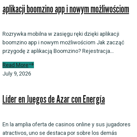
aplikacji boomzino app i nowym możliwościom
Rozrywka mobilna w zasięgu ręki dzięki aplikacji
boomzino app i nowym możliwościom Jak zacząć
przygodę z aplikacją Boomzino? Rejestracja...
Read More
July 9, 2026
Líder en Juegos de Azar con Energía
En la amplia oferta de casinos online y sus jugadores
atractivos, uno se destaca por sobre los demás