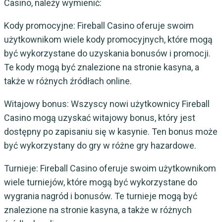
Casino, należy wymienić:
Kody promocyjne: Fireball Casino oferuje swoim
użytkownikom wiele kody promocyjnych, które mogą
być wykorzystane do uzyskania bonusów i promocji.
Te kody mogą być znalezione na stronie kasyna, a
także w różnych źródłach online.
Witajowy bonus: Wszyscy nowi użytkownicy Fireball
Casino mogą uzyskać witajowy bonus, który jest
dostępny po zapisaniu się w kasynie. Ten bonus może
być wykorzystany do gry w różne gry hazardowe.
Turnieje: Fireball Casino oferuje swoim użytkownikom
wiele turniejów, które mogą być wykorzystane do
wygrania nagród i bonusów. Te turnieje mogą być
znalezione na stronie kasyna, a także w różnych