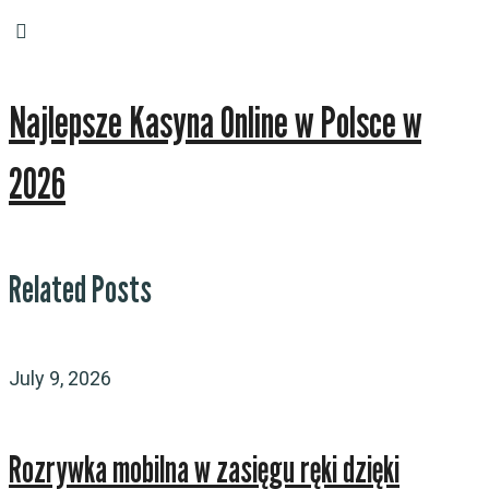
Najlepsze Kasyna Online w Polsce w
2026
Related Posts
July 9, 2026
Rozrywka mobilna w zasięgu ręki dzięki