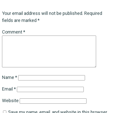
Your email address will not be published.
Required
fields are marked
*
Comment
*
Name
*
Email
*
Website
Save my name, email, and website in this browser