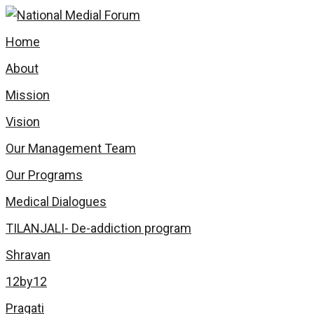
Skip
to
Home
content
About
Mission
Vision
Our Management Team
Our Programs
Medical Dialogues
TILANJALI- De-addiction program
Shravan
12by12
Pragati