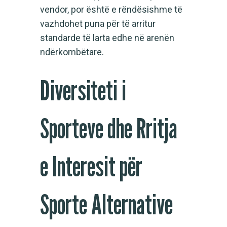
vendor, por është e rëndësishme të
vazhdohet puna për të arritur
standarde të larta edhe në arenën
ndërkombëtare.
Diversiteti i
Sporteve dhe Rritja
e Interesit për
Sporte Alternative