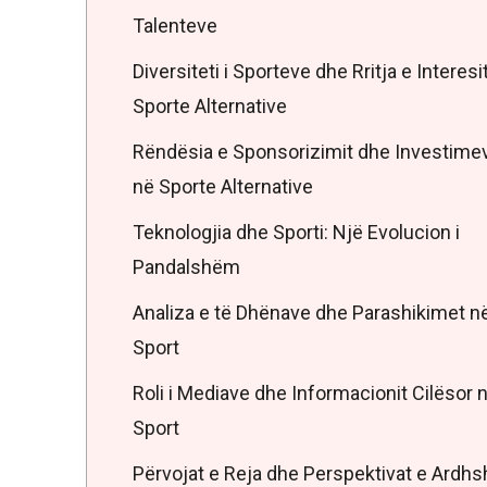
Talenteve
Diversiteti i Sporteve dhe Rritja e Interesi
Sporte Alternative
Rëndësia e Sponsorizimit dhe Investime
në Sporte Alternative
Teknologjia dhe Sporti: Një Evolucion i
Pandalshëm
Analiza e të Dhënave dhe Parashikimet n
Sport
Roli i Mediave dhe Informacionit Cilësor 
Sport
Përvojat e Reja dhe Perspektivat e Ardh