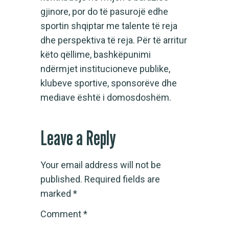
gjinore, por do të pasurojë edhe
sportin shqiptar me talente të reja
dhe perspektiva të reja. Për të arritur
këto qëllime, bashkëpunimi
ndërmjet institucioneve publike,
klubeve sportive, sponsorëve dhe
mediave është i domosdoshëm.
Leave a Reply
Your email address will not be
published.
Required fields are
marked
*
Comment
*