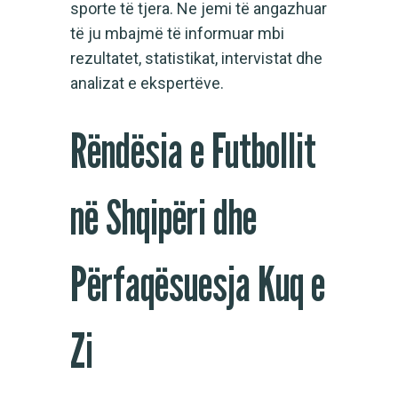
sporte të tjera. Ne jemi të angazhuar
të ju mbajmë të informuar mbi
rezultatet, statistikat, intervistat dhe
analizat e ekspertëve.
Rëndësia e Futbollit
në Shqipëri dhe
Përfaqësuesja Kuq e
Zi