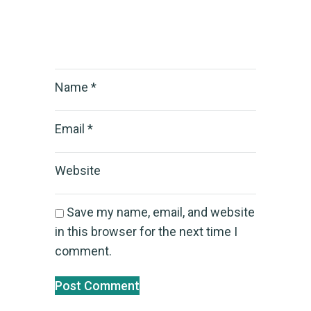
Name
*
Email
*
Website
Save my name, email, and website
in this browser for the next time I
comment.