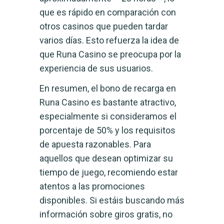
que es rápido en comparación con
otros casinos que pueden tardar
varios días. Esto refuerza la idea de
que Runa Casino se preocupa por la
experiencia de sus usuarios.
En resumen, el bono de recarga en
Runa Casino es bastante atractivo,
especialmente si consideramos el
porcentaje de 50% y los requisitos
de apuesta razonables. Para
aquellos que desean optimizar su
tiempo de juego, recomiendo estar
atentos a las promociones
disponibles. Si estáis buscando más
información sobre giros gratis, no