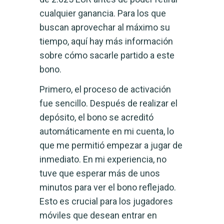
cualquier ganancia. Para los que
buscan aprovechar al máximo su
tiempo, aquí hay más información
sobre cómo sacarle partido a este
bono.
Primero, el proceso de activación
fue sencillo. Después de realizar el
depósito, el bono se acreditó
automáticamente en mi cuenta, lo
que me permitió empezar a jugar de
inmediato. En mi experiencia, no
tuve que esperar más de unos
minutos para ver el bono reflejado.
Esto es crucial para los jugadores
móviles que desean entrar en