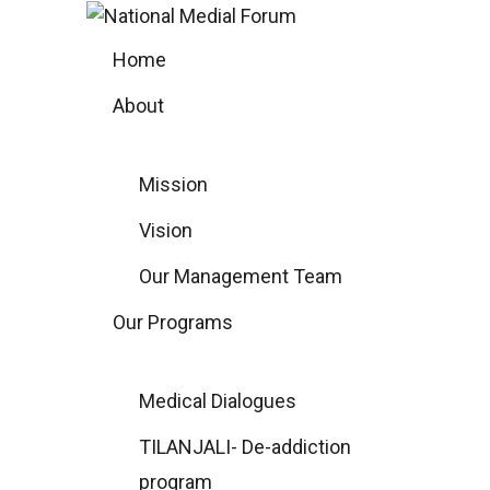
Skip
to
Home
content
About
Mission
Vision
Our Management Team
Our Programs
Medical Dialogues
TILANJALI- De-addiction
program