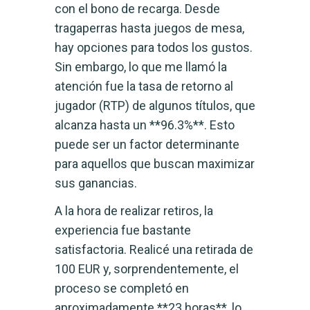
con el bono de recarga. Desde
tragaperras hasta juegos de mesa,
hay opciones para todos los gustos.
Sin embargo, lo que me llamó la
atención fue la tasa de retorno al
jugador (RTP) de algunos títulos, que
alcanza hasta un **96.3%**. Esto
puede ser un factor determinante
para aquellos que buscan maximizar
sus ganancias.
A la hora de realizar retiros, la
experiencia fue bastante
satisfactoria. Realicé una retirada de
100 EUR y, sorprendentemente, el
proceso se completó en
aproximadamente **23 horas**, lo