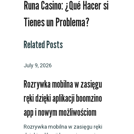
Runa Casino: ¿Qué Hacer si
Tienes un Problema?
Related Posts
July 9, 2026
Rozrywka mobilna w zasięgu
ręki dzięki aplikacji boomzino
app i nowym możliwościom
Rozrywka mobilna w zasięgu ręki