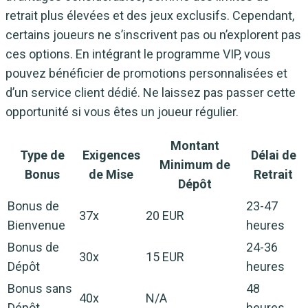
retrait plus élevées et des jeux exclusifs. Cependant,
certains joueurs ne s’inscrivent pas ou n’explorent pas
ces options. En intégrant le programme VIP, vous
pouvez bénéficier de promotions personnalisées et
d’un service client dédié. Ne laissez pas passer cette
opportunité si vous êtes un joueur régulier.
Montant
Type de
Exigences
Délai de
Minimum de
Bonus
de Mise
Retrait
Dépôt
Bonus de
23-47
37x
20 EUR
Bienvenue
heures
Bonus de
24-36
30x
15 EUR
Dépôt
heures
Bonus sans
48
40x
N/A
Dépôt
heures