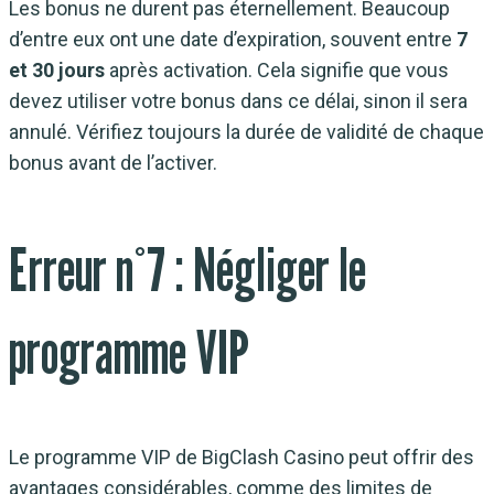
Les bonus ne durent pas éternellement. Beaucoup
d’entre eux ont une date d’expiration, souvent entre
7
et 30 jours
après activation. Cela signifie que vous
devez utiliser votre bonus dans ce délai, sinon il sera
annulé. Vérifiez toujours la durée de validité de chaque
bonus avant de l’activer.
Erreur n°7 : Négliger le
programme VIP
Le programme VIP de BigClash Casino peut offrir des
avantages considérables, comme des limites de