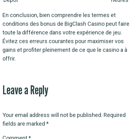
En conclusion, bien comprendre les termes et
conditions des bonus de BigClash Casino peut faire
toute la différence dans votre expérience de jeu.
Évitez ces erreurs courantes pour maximiser vos
gains et profiter pleinement de ce que le casino a à
offrir.
Leave a Reply
Your email address will not be published.
Required
fields are marked
*
Comment
*