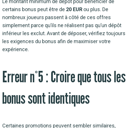
Le montant minimum de dépôt pour bénéficier de
certains bonus peut être de
20 EUR
ou plus. De
nombreux joueurs passent à côté de ces offres
simplement parce qu’ils ne réalisent pas qu’un dépôt
inférieur les exclut. Avant de déposer, vérifiez toujours
les exigences du bonus afin de maximiser votre
expérience.
Erreur n°5 : Croire que tous les
bonus sont identiques
Certaines promotions peuvent sembler similaires,