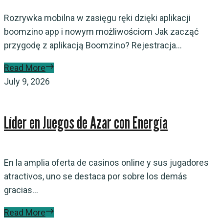
Rozrywka mobilna w zasięgu ręki dzięki aplikacji
boomzino app i nowym możliwościom Jak zacząć
przygodę z aplikacją Boomzino? Rejestracja...
Read More
July 9, 2026
Líder en Juegos de Azar con Energía
En la amplia oferta de casinos online y sus jugadores
atractivos, uno se destaca por sobre los demás
gracias...
Read More