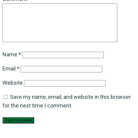
Name
*
Email
*
Website
Save my name, email, and website in this browser
for the next time I comment.