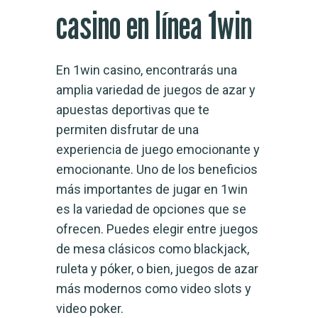
casino en línea 1win
En 1win casino, encontrarás una
amplia variedad de juegos de azar y
apuestas deportivas que te
permiten disfrutar de una
experiencia de juego emocionante y
emocionante. Uno de los beneficios
más importantes de jugar en 1win
es la variedad de opciones que se
ofrecen. Puedes elegir entre juegos
de mesa clásicos como blackjack,
ruleta y póker, o bien, juegos de azar
más modernos como video slots y
video poker.