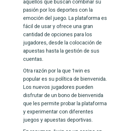
aquellos que buscan combinar su
pasión por los deportes con la
emoción del juego. La plataforma es
fácil de usar y ofrece una gran
cantidad de opciones para los
jugadores, desde la colocación de
apuestas hasta la gestión de sus
cuentas.
Otra razón por la que 1win es
popular es su política de bienvenida.
Los nuevos jugadores pueden
disfrutar de un bono de bienvenida
que les permite probar la plataforma
y experimentar con diferentes
juegos y apuestas deportivas.