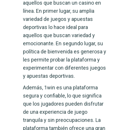
aquellos que buscan un casino en
línea. En primer lugar, su amplia
variedad de juegos y apuestas
deportivas lo hace ideal para
aquellos que buscan variedad y
emocionante. En segundo lugar, su
política de bienvenida es generosa y
les permite probar la plataforma y
experimentar con diferentes juegos
y apuestas deportivas.
Además, 1win es una plataforma
segura y confiable, lo que significa
que los jugadores pueden disfrutar
de una experiencia de juego
tranquila y sin preocupaciones. La
plataforma también ofrece una gran