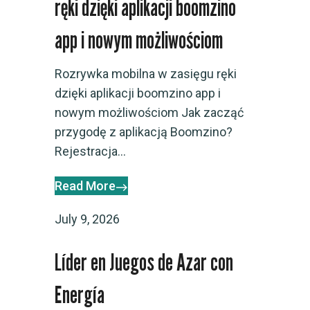
ręki dzięki aplikacji boomzino
app i nowym możliwościom
Rozrywka mobilna w zasięgu ręki
dzięki aplikacji boomzino app i
nowym możliwościom Jak zacząć
przygodę z aplikacją Boomzino?
Rejestracja...
Read More
July 9, 2026
Líder en Juegos de Azar con
Energía