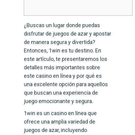
¿Buscas un lugar donde puedas
disfrutar de juegos de azar y apostar
de manera segura y divertida?
Entonces, 1win es tu destino. En
este artículo, te presentaremos los
detalles más importantes sobre
este casino en línea y por qué es
una excelente opción para aquellos
que buscan una experiencia de
juego emocionante y segura.
1win es un casino en línea que
ofrece una amplia variedad de
juegos de azar, incluyendo