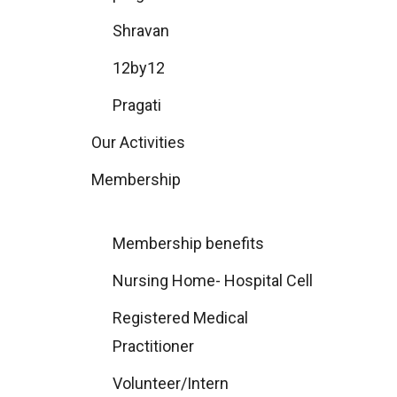
Shravan
12by12
Pragati
Our Activities
Membership
Membership benefits
Nursing Home- Hospital Cell
Registered Medical
Practitioner
Volunteer/Intern