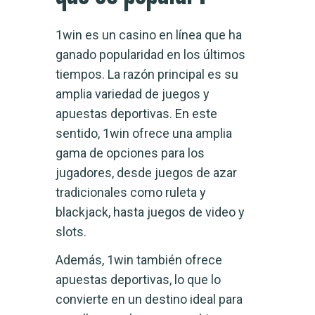
1win es un casino en línea que ha
ganado popularidad en los últimos
tiempos. La razón principal es su
amplia variedad de juegos y
apuestas deportivas. En este
sentido, 1win ofrece una amplia
gama de opciones para los
jugadores, desde juegos de azar
tradicionales como ruleta y
blackjack, hasta juegos de video y
slots.
Además, 1win también ofrece
apuestas deportivas, lo que lo
convierte en un destino ideal para