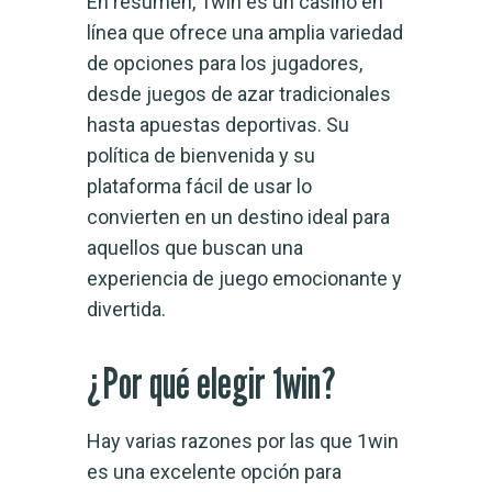
En resumen, 1win es un casino en
línea que ofrece una amplia variedad
de opciones para los jugadores,
desde juegos de azar tradicionales
hasta apuestas deportivas. Su
política de bienvenida y su
plataforma fácil de usar lo
convierten en un destino ideal para
aquellos que buscan una
experiencia de juego emocionante y
divertida.
¿Por qué elegir 1win?
Hay varias razones por las que 1win
es una excelente opción para