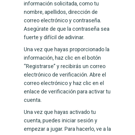
información solicitada, como tu
nombre, apellidos, dirección de
correo electrónico y contraseña.
Asegúrate de que la contraseña sea
fuerte y difícil de adivinar.
Una vez que hayas proporcionado la
información, haz clic en el botón
“Registrarse” y recibirás un correo
electrónico de verificación. Abre el
correo electrónico y haz clic en el
enlace de verificación para activar tu
cuenta.
Una vez que hayas activado tu
cuenta, puedes iniciar sesión y
empezar a jugar. Para hacerlo, ve a la