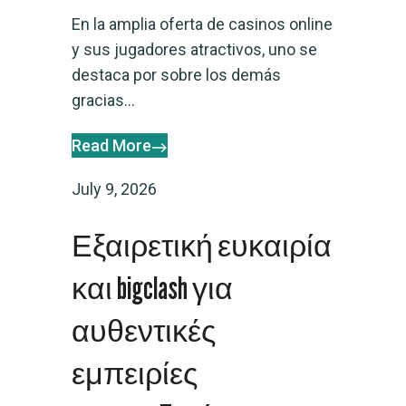
En la amplia oferta de casinos online
y sus jugadores atractivos, uno se
destaca por sobre los demás
gracias...
Read More
July 9, 2026
Εξαιρετική ευκαιρία
και bigclash για
αυθεντικές
εμπειρίες