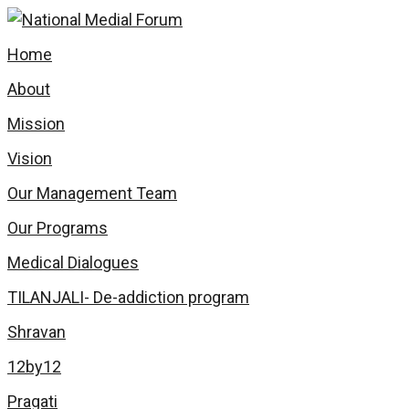
Skip
to
Home
content
About
Mission
Vision
Our Management Team
Our Programs
Medical Dialogues
TILANJALI- De-addiction program
Shravan
12by12
Pragati