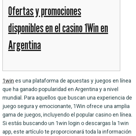
Ofertas y promociones
disponibles en el casino 1Win en
Argentina
1win
es una plataforma de apuestas y juegos en línea
que ha ganado popularidad en Argentina y a nivel
mundial. Para aquellos que buscan una experiencia de
juego segura y emocionante, 1Win ofrece una amplia
gama de juegos, incluyendo el popular casino en línea.
Si estás buscando un 1win login o descargas la 1win
app, este artículo te proporcionará toda la información