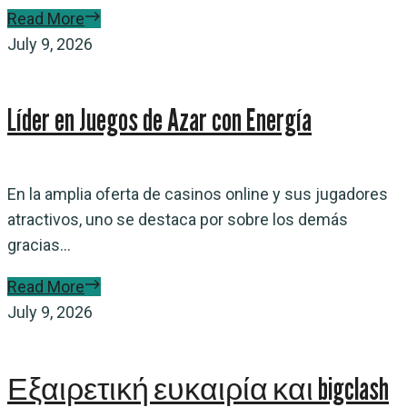
Read More
July 9, 2026
Líder en Juegos de Azar con Energía
En la amplia oferta de casinos online y sus jugadores
atractivos, uno se destaca por sobre los demás
gracias...
Read More
July 9, 2026
Εξαιρετική ευκαιρία και bigclash