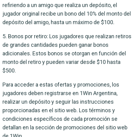
refiriendo a un amigo que realiza un depósito, el
jugador original recibe un bono del 10% del monto del
depósito del amigo, hasta un máximo de $100.
5. Bonos por retiro: Los jugadores que realizan retiros
de grandes cantidades pueden ganar bonos
adicionales. Estos bonos se otorgan en función del
monto del retiro y pueden variar desde $10 hasta
$500.
Para acceder a estas ofertas y promociones, los
jugadores deben registrarse en 1Win Argentina,
realizar un depósito y seguir las instrucciones
proporcionadas en el sitio web. Los términos y
condiciones específicos de cada promoción se
detallan en la sección de promociones del sitio web
de 1Win.