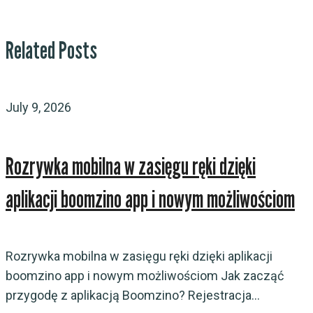
Related Posts
July 9, 2026
Rozrywka mobilna w zasięgu ręki dzięki
aplikacji boomzino app i nowym możliwościom
Rozrywka mobilna w zasięgu ręki dzięki aplikacji
boomzino app i nowym możliwościom Jak zacząć
przygodę z aplikacją Boomzino? Rejestracja...