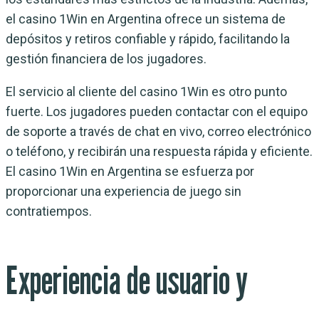
el casino 1Win en Argentina ofrece un sistema de
depósitos y retiros confiable y rápido, facilitando la
gestión financiera de los jugadores.
El servicio al cliente del casino 1Win es otro punto
fuerte. Los jugadores pueden contactar con el equipo
de soporte a través de chat en vivo, correo electrónico
o teléfono, y recibirán una respuesta rápida y eficiente.
El casino 1Win en Argentina se esfuerza por
proporcionar una experiencia de juego sin
contratiempos.
Experiencia de usuario y