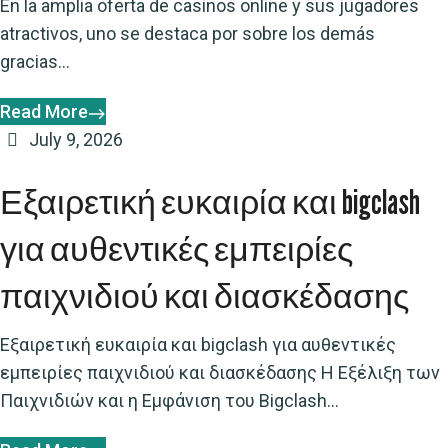
En la amplia oferta de casinos online y sus jugadores
atractivos, uno se destaca por sobre los demás
gracias...
Read More
July 9, 2026
Εξαιρετική ευκαιρία και bigclash
για αυθεντικές εμπειρίες
παιχνιδιού και διασκέδασης
Εξαιρετική ευκαιρία και bigclash για αυθεντικές
εμπειρίες παιχνιδιού και διασκέδασης Η Εξέλιξη των
Παιχνιδιών και η Εμφάνιση του Bigclash...