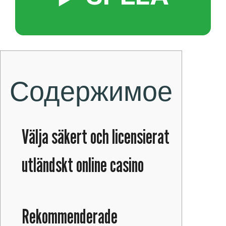
Содержимое
Välja säkert och licensierat
utländskt online casino
Rekommenderade