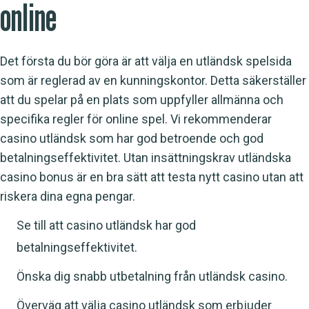
online
Det första du bör göra är att välja en utländsk spelsida
som är reglerad av en kunningskontor. Detta säkerställer
att du spelar på en plats som uppfyller allmänna och
specifika regler för online spel. Vi rekommenderar
casino utländsk som har god betroende och god
betalningseffektivitet. Utan insättningskrav utländska
casino bonus är en bra sätt att testa nytt casino utan att
riskera dina egna pengar.
Se till att casino utländsk har god
betalningseffektivitet.
Önska dig snabb utbetalning från utländsk casino.
Överväg att välja casino utländsk som erbjuder