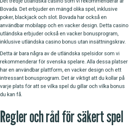
Det tredje utländska casino som vi rekommenderar är
Bovada. Det erbjuder en mängd olika spel, inklusive
poker, blackjack och slot. Bovada har också en
användbar mobilapp och en vacker design. Detta casino
utländska erbjuder också en vacker bonusprogram,
inklusive utländska casino bonus utan insättningskrav.
Detta är bara några av de utländska spelsidor som vi
rekommenderar för svenska spelare. Alla dessa platser
har en användbar plattform, en vacker design och ett
intressant bonusprogram. Det är viktigt att du kollar på
varje plats för att se vilka spel du gillar och vilka bonus
du kan få.
Regler och råd för säkert spel