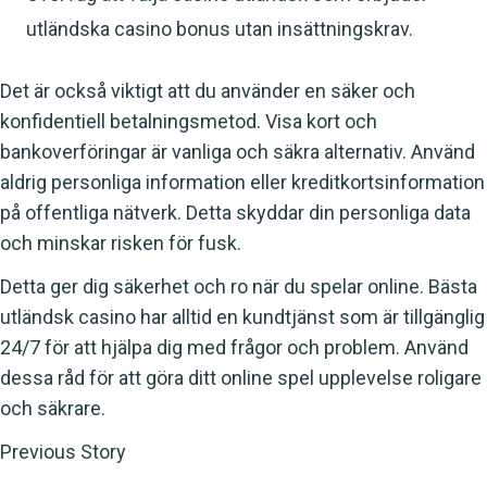
utländska casino bonus utan insättningskrav.
Det är också viktigt att du använder en säker och
konfidentiell betalningsmetod. Visa kort och
bankoverföringar är vanliga och säkra alternativ. Använd
aldrig personliga information eller kreditkortsinformation
på offentliga nätverk. Detta skyddar din personliga data
och minskar risken för fusk.
Detta ger dig säkerhet och ro när du spelar online. Bästa
utländsk casino har alltid en kundtjänst som är tillgänglig
24/7 för att hjälpa dig med frågor och problem. Använd
dessa råd för att göra ditt online spel upplevelse roligare
och säkrare.
Previous Story