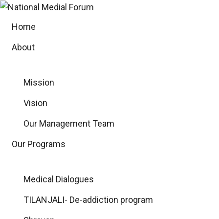
Skip
to
Home
content
About
Mission
Vision
Our Management Team
Our Programs
Medical Dialogues
TILANJALI- De-addiction program