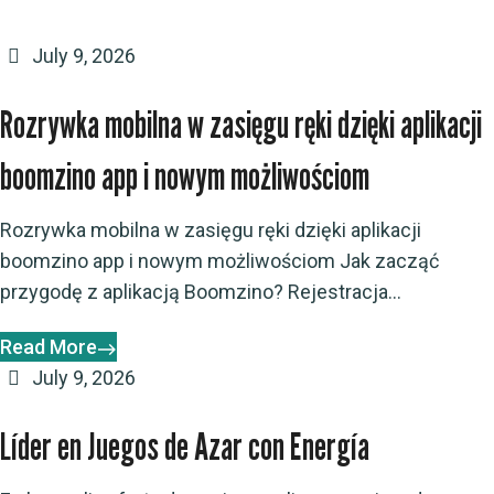
July 9, 2026
Rozrywka mobilna w zasięgu ręki dzięki aplikacji
boomzino app i nowym możliwościom
Rozrywka mobilna w zasięgu ręki dzięki aplikacji
boomzino app i nowym możliwościom Jak zacząć
przygodę z aplikacją Boomzino? Rejestracja...
Read More
July 9, 2026
Líder en Juegos de Azar con Energía