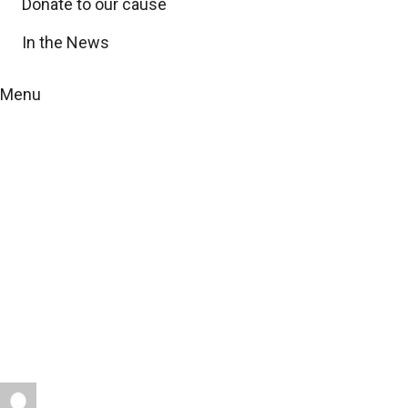
Donate to our cause
In the News
Menu
Utländska online
casinon i Sverige
Home
Energy-saving
Utländska online casinon i Sverige