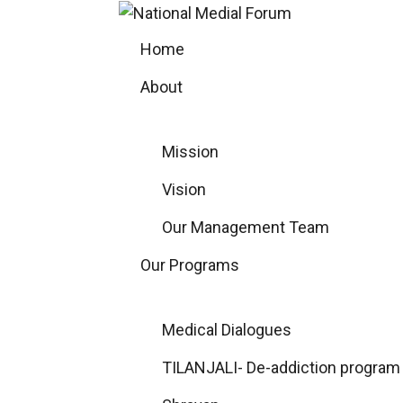
Skip
to
Home
content
About
Mission
Vision
Our Management Team
Our Programs
Medical Dialogues
TILANJALI- De-addiction program