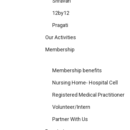
Shravan
12by12
Pragati
Our Activities
Membership
Membership benefits
Nursing Home- Hospital Cell
Registered Medical Practitioner
Volunteer/Intern
Partner With Us