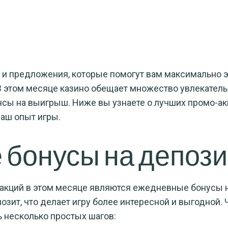
 и предложения, которые помогут вам максимально 
. В этом месяце казино обещает множество увлекател
сы на выигрыш. Ниже вы узнаете о лучших промо-акц
ваш опыт игры.
бонусы на депози
 акций в этом месяце являются ежедневные бонусы н
позит, что делает игру более интересной и выгодной.
 несколько простых шагов: