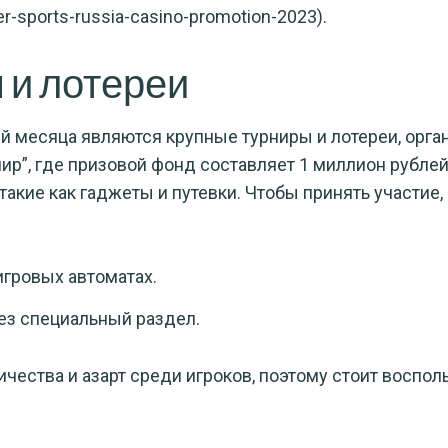
r-sports-russia-casino-promotion-2023).
 и лотереи
 месяца являются крупные турниры и лотереи, орга
ир”, где призовой фонд составляет 1 миллион рублей
 такие как гаджеты и путевки. Чтобы принять участие,
игровых автоматах.
ез специальный раздел.
чества и азарт среди игроков, поэтому стоит воспо