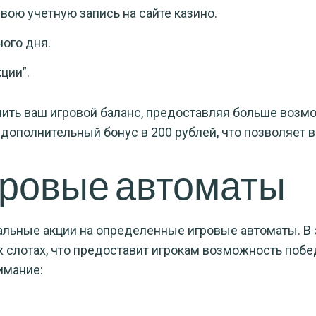
вою учетную запись на сайте казино.
ного дня.
ции”.
чить ваш игровой баланс, предоставляя больше возмо
 дополнительный бонус в 200 рублей, что позволяет 
гровые автоматы
иальные акции на определенные игровые автоматы. 
слотах, что предоставит игрокам возможность побе
имание: